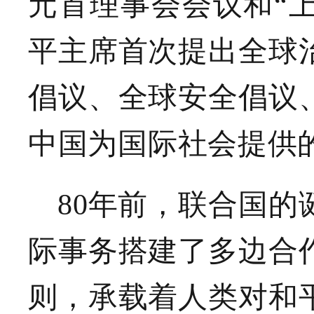
元首理事会会议和“
平主席首次提出全球
倡议、全球安全倡议
中国为国际社会提供
80年前，联合国
际事务搭建了多边合
则，承载着人类对和