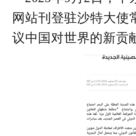
网站刊登驻沙特大使
议中国对世界的新贡