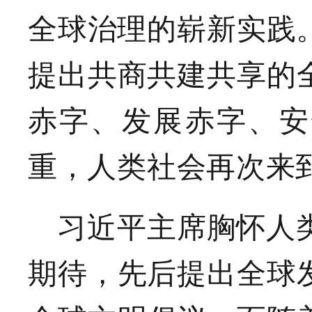
全球治理的崭新实践
提出共商共建共享的
赤字、发展赤字、安
重，人类社会再次来
习近平主席胸怀人
期待，先后提出全球