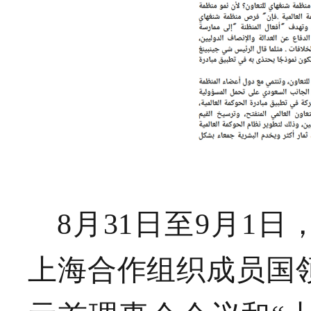
8月31日至9月1
上海合作组织成员国