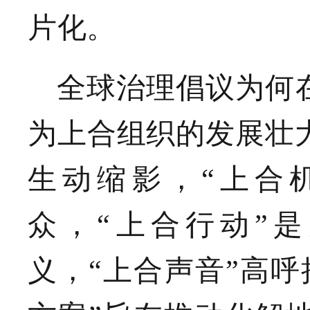
片化。
全球治理倡议为何
为上合组织的发展壮
生动缩影，“上合
众，“上合行动”
义，“上合声音”高