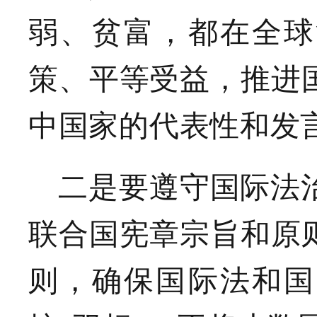
弱、贫富，都在全球
策、平等受益，推进
中国家的代表性和发
二是要遵守国际法
联合国宪章宗旨和原
则，确保国际法和国