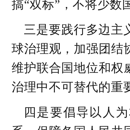
搞“双标”，不将少数
三是要践行多边主
球治理观，加强团结
维护联合国地位和权
治理中不可替代的重
四是要倡导以人为