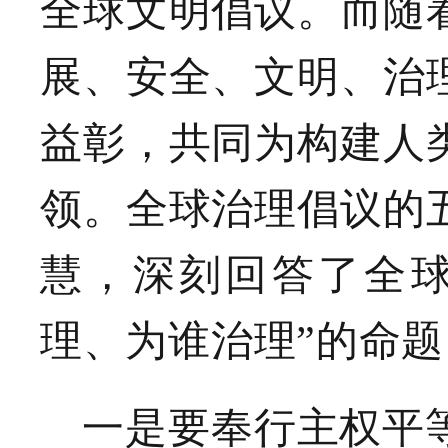
全球文明倡议。而随
展、安全、文明、治
益彰，共同为构建人
领。全球治理倡议的
慧，深刻回答了全球
理、为谁治理”的命题
一是要奉行主权平