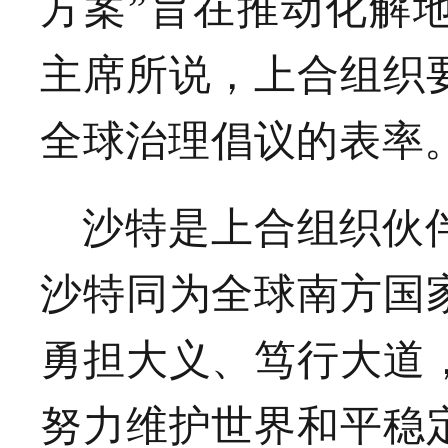
方案”旨在推动化解
主席所说，上合组织
全球治理倡议的表率
沙特是上合组织伙
沙特同为全球南方国
勇担大义、笃行大道
努力维护世界和平稳