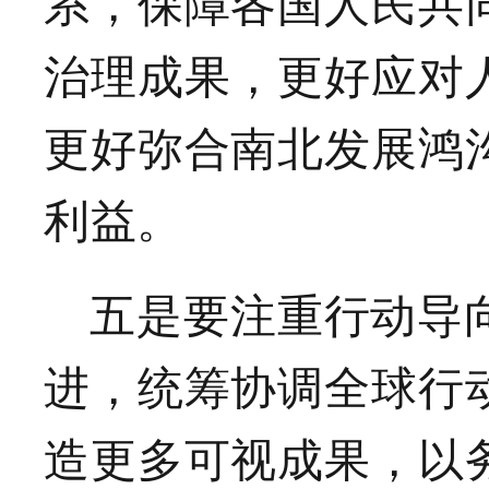
系，保障各国人民共
治理成果，更好应对
更好弥合南北发展鸿
利益。
五是要注重行动导
进，统筹协调全球行
造更多可视成果，以