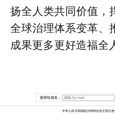
扬全人类共同价值，
全球治理体系变革、
成果更多更好造福全
推荐给朋友：
中华人民共和国驻沙特阿拉伯王国大使馆 版权所