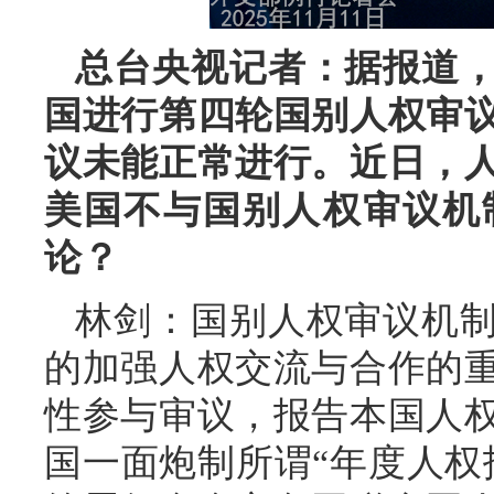
总台央视记者：据报道
国进行第四轮国别人权审
议未能正常进行。近日，
美国不与国别人权审议机
论？
林剑：国别人权审议机
的加强人权交流与合作的
性参与审议，报告本国人
国一面炮制所谓“年度人权