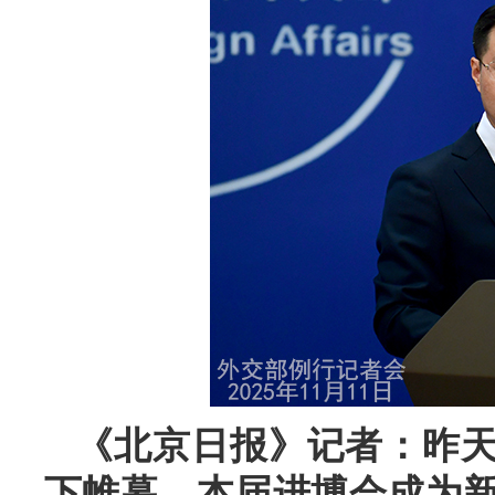
《北京日报》记者：昨
下帷幕。本届进博会成为新