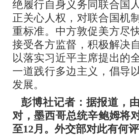
绝履行自身义务同联合国
正关心人权，对联合国机
重标准。中方敦促美方尽
接受各方监督，积极解决
以落实习近平主席提出的
一道践行多边主义，倡导
发展。
彭博社记者：据报道，
对，墨西哥总统辛鲍姆将
至12月。外交部对此有何