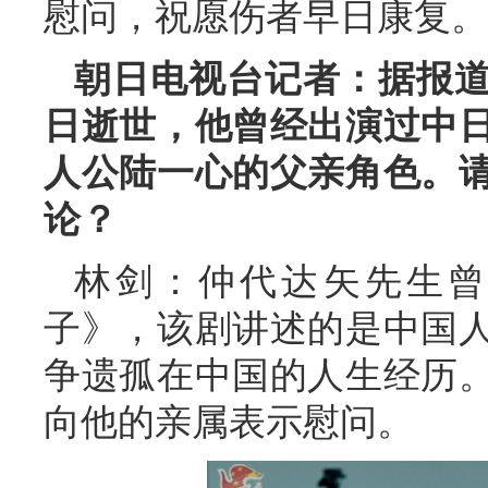
慰问，祝愿伤者早日康复。
朝日电视台记者：据报
日逝世，他曾经出演过中
人公陆一心的父亲角色。
论？
林剑：仲代达矢先生曾
子》，该剧讲述的是中国
争遗孤在中国的人生经历
向他的亲属表示慰问。