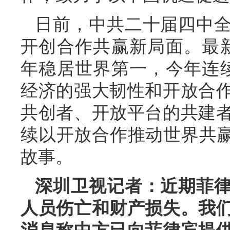
日前，中共二十届四中
开创合作共赢新局面。最
年稳居世界第一，今年连
经济的强大韧性和开放合
共创者、开放平台的共建
续以开放合作推动世界共赢
故事。
深圳卫视记者：近期菲
人员伤亡和财产损失。我