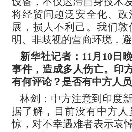
设备，不仅迟滞自身技术
将经贸问题泛安全化、政
展，损人不利己。我们敦
明、非歧视的营商环境，避
新华社记者：11月10
事件，造成多人伤亡。印
有何评论？是否有中方人员
林剑：中方注意到印度
据了解，目前没有中方人
惊，对不幸遇难者表示哀