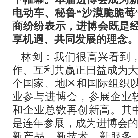
电动车、秘鲁“沙漠脆脆莓
商纷纷表示，进博会既是
享机遇、共同发展的理念。
林剑：我们很高兴看到
作、互利共赢正日益成为大家
个国家、地区和国际组织以及
业参与进博会，参展企业较
和企业总数再创新高。其中
是连年参展，成为进博会的“
新产品、新技术、新服务，