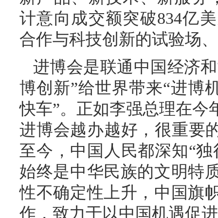
计意向成交额突破834亿
合作与科技创新的试验场、
进博会是联通中国经济和
博创新”给世界带来“进博
快车”。正如李强总理在今
进博会越办越好，很重要的
至今，中国人民都深知“独
始终是中华民族的文明特
性不确定性上升，中国旗
作，致力于以中国机遇促进