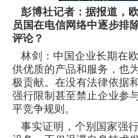
彭博社记者：据报道，
员国在电信网络中逐步排
评论？
林剑：中国企业长期在
供优质的产品和服务，也
极贡献。在没有法律依据
强行限制甚至禁止企业参
平竞争规则。
事实证明，个别国家强