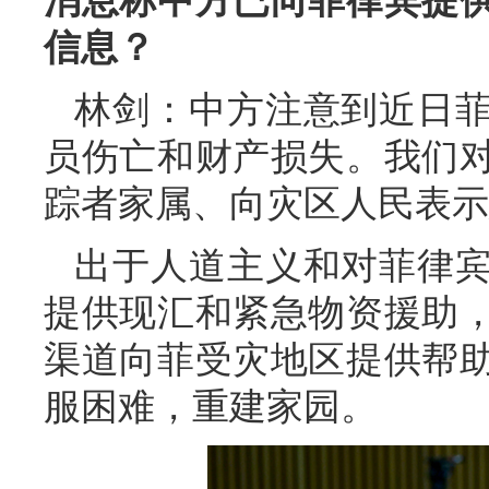
消息称中方已向菲律宾提
信息？
林剑：中方注意到近日
员伤亡和财产损失。我们
踪者家属、向灾区人民表示
出于人道主义和对菲律
提供现汇和紧急物资援助
渠道向菲受灾地区提供帮
服困难，重建家园。