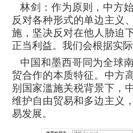
林剑：作为原则，中方
反对各种形式的单边主义
施，坚决反对在他人胁迫
正当利益。我们会根据实际
中国和墨西哥同为全球
贸合作的本质特征。中方
别国家滥施关税背景下，
维护自由贸易和多边主义
易发展。