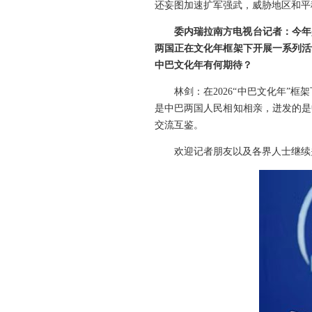
还妄图加速扩军强武，威胁地区和平
委内瑞拉南方电视台记者：今年
两国正在文化年框架下开展一系列活
中巴文化年有何期待？
林剑：在2026“中巴文化年
是中巴两国人民相知相亲，迸发的是
交流互鉴。
欢迎记者朋友以及各界人士继续