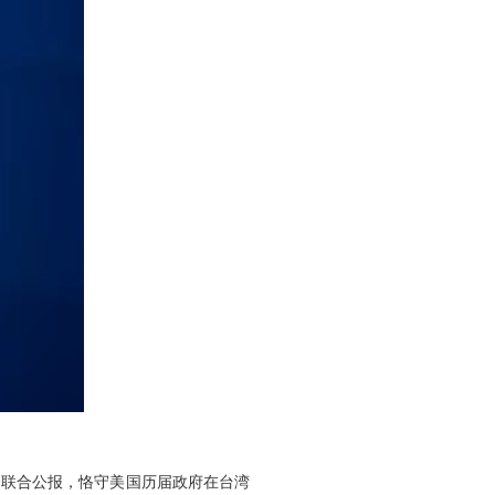
个联合公报，恪守美国历届政府在台湾