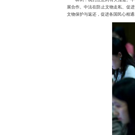
展合作。中法在防止文物走私、促进
文物保护与返还，促进各国民心相通