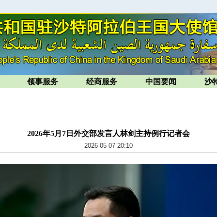
领事服务
经商服务
中国要闻
沙
2026年5月7日外交部发言人林剑主持例行记者会
2026-05-07 20:10