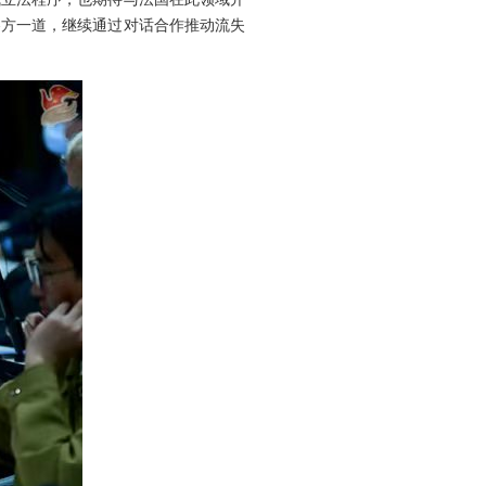
各方一道，继续通过对话合作推动流失