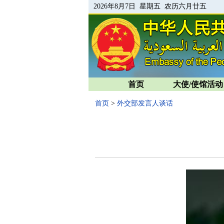
2026年8月7日 星期五 农历六月廿五
首页
大使/使馆活动
首页
>
外交部发言人谈话