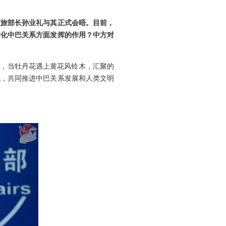
文旅部长孙业礼与其正式会晤。目前，
深化中巴关系方面发挥的作用？中方对
示，当牡丹花遇上黄花风铃木，汇聚的
机，共同推进中巴关系发展和人类文明