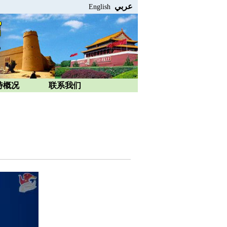
عربي
English
特概况
联系我们