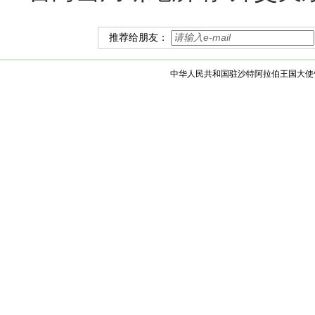
推荐给朋友：
中华人民共和国驻沙特阿拉伯王国大使馆 版权所