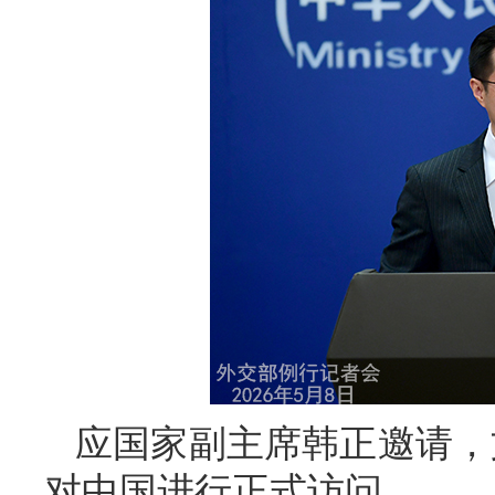
应国家副主席韩正邀请，文
对中国进行正式访问。