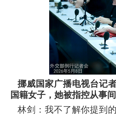
挪威国家广播电视台记
国籍女子，她被指控从事间
林剑：我不了解你提到