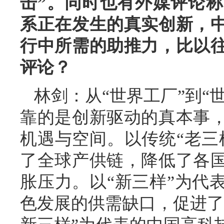
击”。同时也有外媒评论
系正在发生的真实创新，
行中所需的助推力，比以
评论？
林剑：从“世界工厂”到“
靠的是创新驱动的真本事
机遇与空间。以传统“老三
了全球产供链，降低了各
胀压力。以“新三样”为代
色发展的供需缺口，促进了