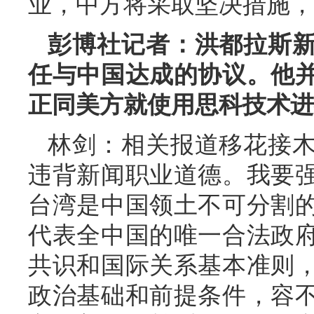
业，中方将采取坚决措施，
彭博社记者：洪都拉斯
任与中国达成的协议。他
正同美方就使用思科技术进
林剑：相关报道移花接
违背新闻职业道德。我要
台湾是中国领土不可分割
代表全中国的唯一合法政
共识和国际关系基本准则
政治基础和前提条件，容