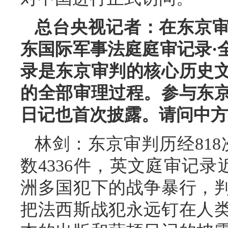
总台央视记者：在东京审
东国际军事法庭庭审记录·
录是东京审判的核心历史
的全部审理过程。参与东
日记也首次披露。请问中方
林剑：东京审判历经818
数4336件，英文庭审记
洲多国犯下的战争暴行，
把法西斯战犯永远钉在人