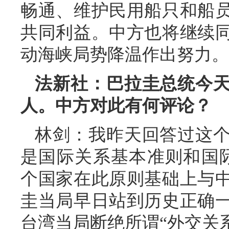
畅通、维护民用船只和船
共同利益。中方也将继续
动海峡局势降温作出努力。
法新社：巴拉圭总统今
人。中方对此有何评论？
林剑：我昨天回答过这
是国际关系基本准则和国际
个国家在此原则基础上与
圭当局早日站到历史正确
台湾当局断绝所谓“外交关