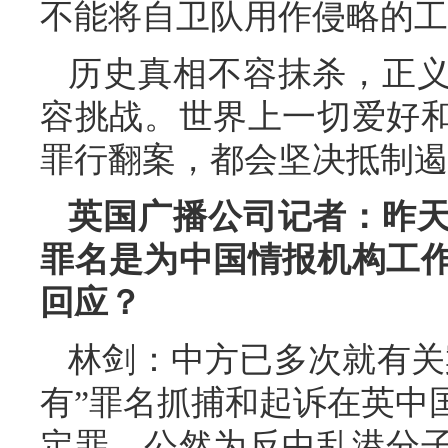
不能将自卫队用作侵略的工
历史真相不容抹杀，正
容挑战。世界上一切爱好
罪行翻案，都会坚决抵制遏
英国广播公司记者：昨
罪名是为中国情报机构工
回应？
林剑：中方已多次就有关
有”罪名抓捕和起诉在英中
定罪，公然为反中乱港分