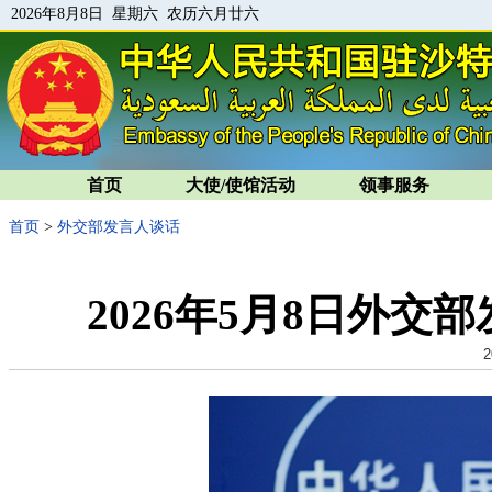
2026年8月8日 星期六 农历六月廿六
首页
大使/使馆活动
领事服务
首页
>
外交部发言人谈话
2026年5月8日外
2