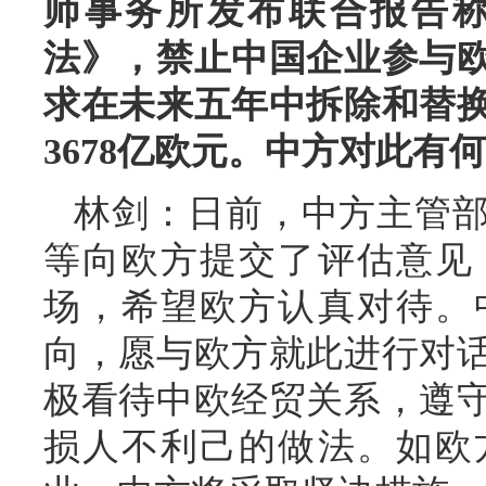
师事务所发布联合报告
法》，禁止中国企业参与
求在未来五年中拆除和替
3678亿欧元。中方对此有
林剑：日前，中方主管
等向欧方提交了评估意见
场，希望欧方认真对待。
向，愿与欧方就此进行对
极看待中欧经贸关系，遵
损人不利己的做法。如欧