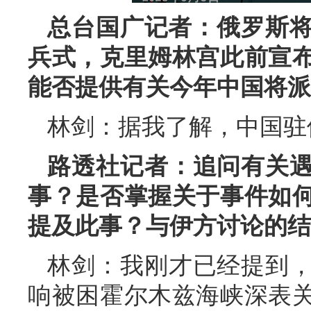
总台国广记者：俄罗斯将
兵式，克里姆林宫此前宣
能否提供有关今年中国将派
林剑：据我了解，中国驻
路透社记者：追问有关
事？是否掌握关于事件如
提及此事？与伊方讨论的结
林剑：我刚才已经提到
响被困霍尔木兹海峡深表