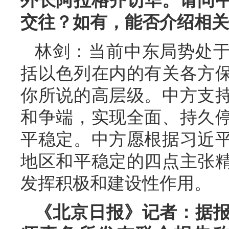
外长阿拉格齐访华。请问
交往？如有，能否介绍相关
林剑：当前中东局势处
括以色列在内的有关各方
你所说的高层级。中方支
和争端，实现全面、持久
平稳定。中方愿根据习近
地区和平稳定的四点主张
发挥积极和建设性作用。
《北京日报》记者：据