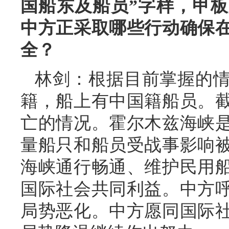
国船东及船员”字样，甲
中方正采取哪些行动确保
全？
林剑：根据目前掌握的
籍，船上有中国籍船员。
亡的情况。霍尔木兹海峡
量船只和船员受战事影响
海峡通行畅通、维护民用
国际社会共同利益。中方
局势恶化。中方愿同国际