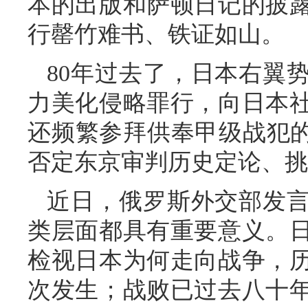
本的出版和萨顿日记的披
行罄竹难书、铁证如山。
80年过去了，日本右翼
力美化侵略罪行，向日本
还频繁参拜供奉甲级战犯的
否定东京审判历史定论、挑
近日，俄罗斯外交部发
类层面都具有重要意义。
检视日本为何走向战争，
次发生；战败已过去八十