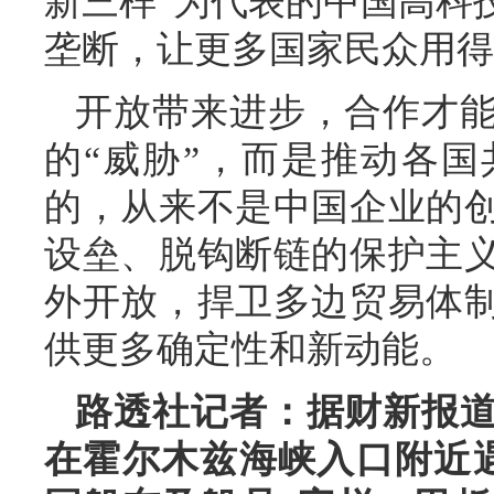
新三样”为代表的中国高科
垄断，让更多国家民众用得
开放带来进步，合作才
的“威胁”，而是推动各
的，从来不是中国企业的
设垒、脱钩断链的保护主
外开放，捍卫多边贸易体
供更多确定性和新动能。
路透社记者：据财新报
在霍尔木兹海峡入口附近