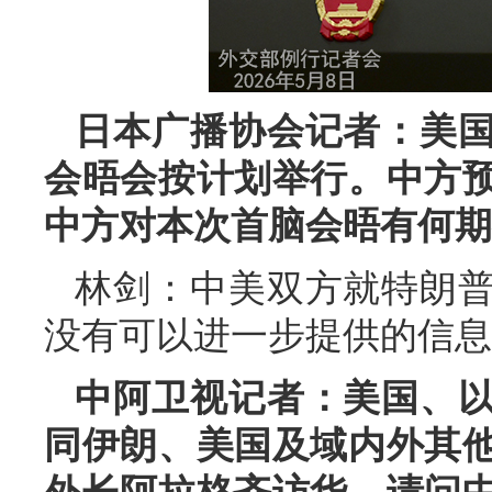
日本广播协会记者：美
会晤会按计划举行。中方
中方对本次首脑会晤有何期
林剑：中美双方就特朗
没有可以进一步提供的信息
中阿卫视记者：美国、
同伊朗、美国及域内外其