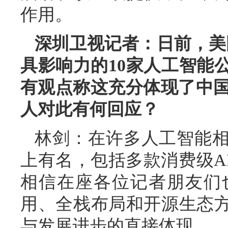
作用。
深圳卫视记者：日前，美国
具影响力的10家人工智能
有观点称这充分体现了中国
人对此有何回应？
林剑：在许多人工智能
上有名，包括多款消费级A
相信在座各位记者朋友们
用、全栈布局和开源生态
与发展进步的直接体现。