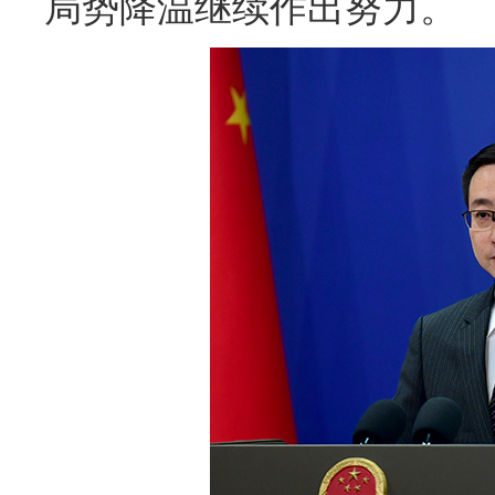
局势降温继续作出努力。