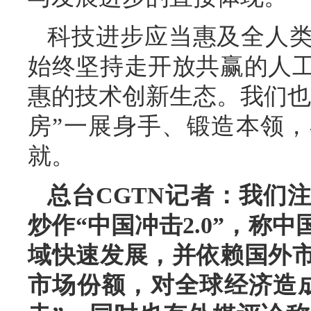
科技进步应当惠及全人
始终坚持走开放共赢的人
惠的技术创新生态。我们也
房”一展身手、锻造本领
就。
总台CGTN记者：我们
炒作“中国冲击2.0”，称
域快速发展，并依赖国外
市场份额，对全球经济造