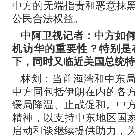
中方的无端指责和恶意抹
公民合法权益。
中阿卫视记者：中方如
机访华的重要性？特别是
下，同时又临近美国总统特
林剑：当前海湾和中东
中方同包括伊朗在内的各
缓局降温、止战促和。中
精神，以支持中东地区国家
启动和谈继续提供助力，