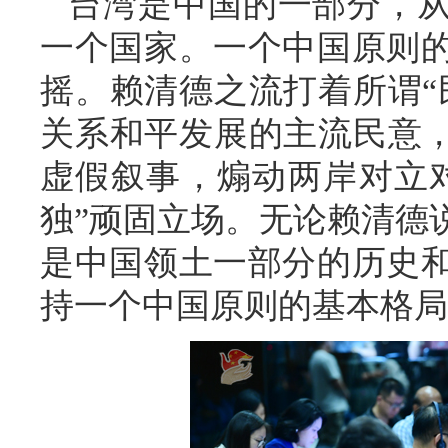
台湾是中国的一部分，
一个国家。一个中国原则
摇。赖清德之流打着所谓“
关系和平发展的主流民意，
虚假叙事，煽动两岸对立
独”顽固立场。无论赖清德
是中国领土一部分的历史
持一个中国原则的基本格局