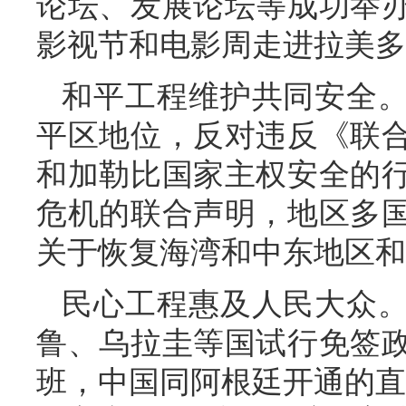
论坛、发展论坛等成功举
影视节和电影周走进拉美多
和平工程维护共同安全
平区地位，反对违反《联
和加勒比国家主权安全的
危机的联合声明，地区多
关于恢复海湾和中东地区和
民心工程惠及人民大众
鲁、乌拉圭等国试行免签政
班，中国同阿根廷开通的直