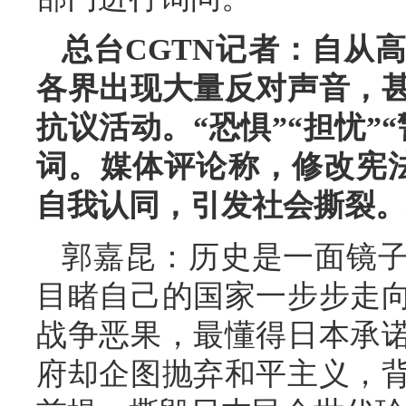
总台CGTN记者：自从
各界出现大量反对声音，
抗议活动。“恐惧”“担忧”
词。媒体评论称，修改宪法
自我认同，引发社会撕裂。
郭嘉昆：历史是一面镜子
目睹自己的国家一步步走
战争恶果，最懂得日本承
府却企图抛弃和平主义，