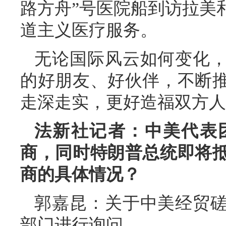
路方舟”号医院船到访拉美
道主义医疗服务。
无论国际风云如何变化
的好朋友、好伙伴，不断
走深走实，更好造福双方人
法新社记者：中美代表
商，同时特朗普总统即将
商的具体情况？
郭嘉昆：关于中美经贸
部门进行询问。