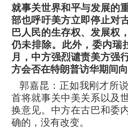
就事关世界和平与发展的
部也呼吁美方立即停止对
巴人民的生存权、发展权
仍未排除。此外，委内瑞
月，中方强烈谴责美方强
方会否在特朗普访华期间向
郭嘉昆：正如我刚才所
首将就事关中美关系以及
换意见。中方在古巴和委
确的，没有改变。