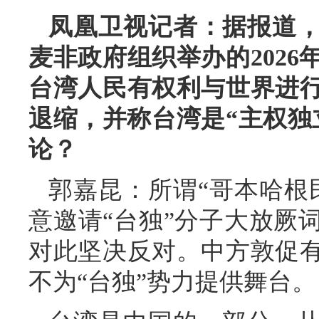
凤凰卫视记者：据报道
麦非政府组织举办的2026
台湾人民有权利与世界进
退缩，并称台湾是“主权独
论？
郭嘉昆：所谓“哥本哈根
意邀请“台独”分子大放厥
对此坚决反对。中方敦促
不为“台独”势力提供舞台。