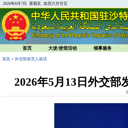
2026年8月7日 星期五 农历六月廿五
首页
大使/使馆活动
领事服务
首页
>
外交部发言人谈话
2026年5月13日外
2