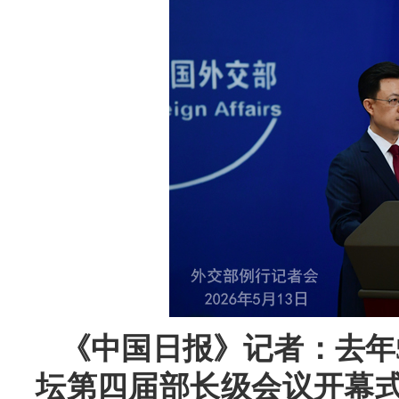
《中国日报》记者：去年
坛第四届部长级会议开幕