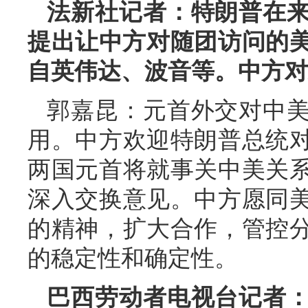
法新社记者：特朗普在
提出让中方对随团访问的美
自英伟达、波音等。中方对
郭嘉昆：元首外交对中
用。中方欢迎特朗普总统
两国元首将就事关中美关
深入交换意见。中方愿同
的精神，扩大合作，管控
的稳定性和确定性。
巴西劳动者电视台记者