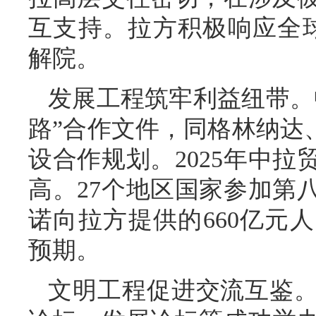
互支持。拉方积极响应全
解院。
发展工程筑牢利益纽带。
路”合作文件，同格林纳达
设合作规划。2025年中拉
高。27个地区国家参加第
诺向拉方提供的660亿元
预期。
文明工程促进交流互鉴