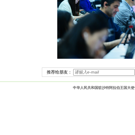
推荐给朋友：
中华人民共和国驻沙特阿拉伯王国大使馆 版权所