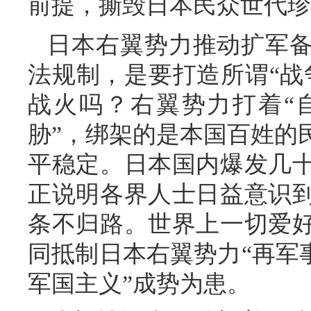
前提，撕毁日本民众世代珍
日本右翼势力推动扩军
法规制，是要打造所谓“战
战火吗？右翼势力打着“
胁”，绑架的是本国百姓的
平稳定。日本国内爆发几
正说明各界人士日益意识
条不归路。世界上一切爱
同抵制日本右翼势力“再军
军国主义”成势为患。