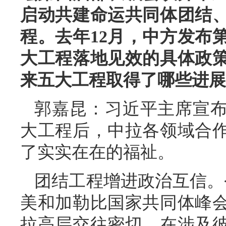
启动共建命运共同体团结
程。去年12月，中方发布
大工程落地见效的具体政
来五大工程取得了哪些进展
郭嘉昆：习近平主席宣
大工程后，中拉各领域合
了实实在在的福祉。
团结工程增进政治互信。
美和加勒比国家共同体峰
拉高层交往密切，在涉及