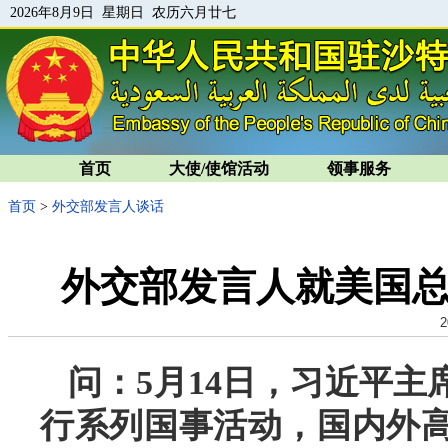
2026年8月9日 星期日 农历六月廿七
首页
大使/使馆活动
领事服务
首页
>
外交部发言人谈话
外交部发言人就美国
2
问：5月14日，习近平
行系列国事活动，国内外