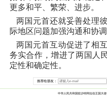
更多和平、繁荣、进步。
两国元首还就妥善处理
际地区问题加强沟通和协调
两国元首互动促进了相
务实合作，增进了两国人
定性和确定性。
推荐给朋友：
中华人民共和国驻沙特阿拉伯王国大使馆 版权所