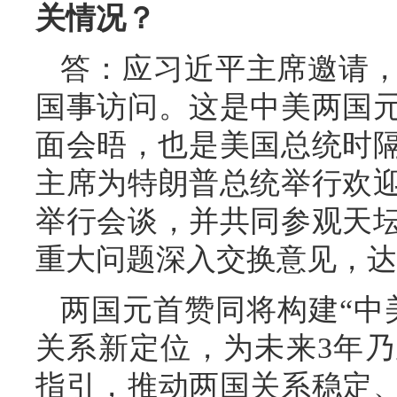
关情况？
答：应习近平主席邀请
国事访问。这是中美两国元
面会晤，也是美国总统时隔
主席为特朗普总统举行欢
举行会谈，并共同参观天
重大问题深入交换意见，达
两国元首赞同将构建“中
关系新定位，为未来3年
指引，推动两国关系稳定