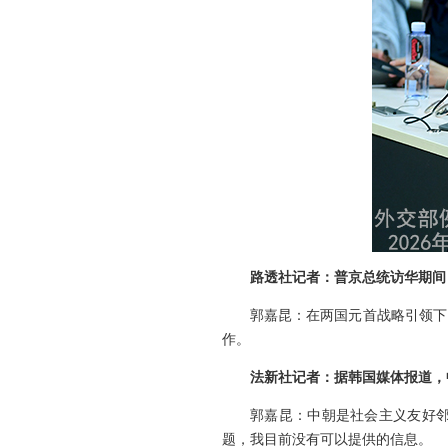
路透社记者：普京总统访华期间
郭嘉昆：在两国元首战略引领下
作。
法新社记者：据韩国媒体报道，
郭嘉昆：中朝是社会主义友好
题，我目前没有可以提供的信息。