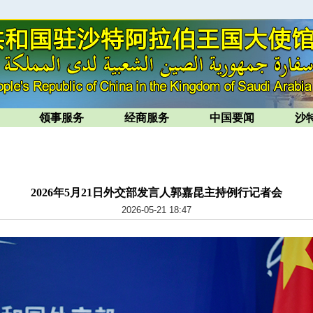
领事服务
经商服务
中国要闻
沙
2026年5月21日外交部发言人郭嘉昆主持例行记者会
2026-05-21 18:47