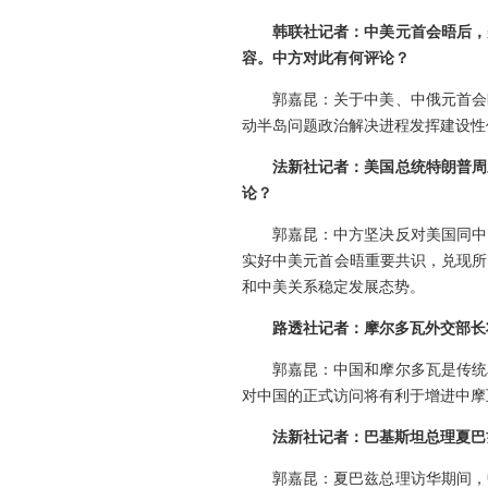
韩联社记者：中美元首会晤后，
容。中方对此有何评论？
郭嘉昆：关于中美、中俄元首会
动半岛问题政治解决进程发挥建设性
法新社记者：美国总统特朗普周
论？
郭嘉昆：中方坚决反对美国同中
实好中美元首会晤重要共识，兑现所
和中美关系稳定发展态势。
路透社记者：摩尔多瓦外交部长
郭嘉昆：中国和摩尔多瓦是传统
对中国的正式访问将有利于增进中摩
法新社记者：巴基斯坦总理夏巴
郭嘉昆：夏巴兹总理访华期间，