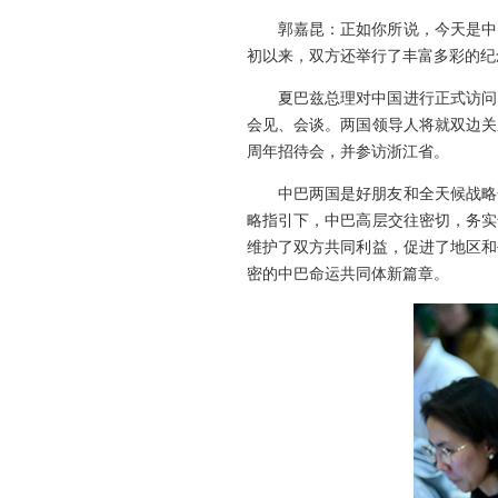
郭嘉昆：正如你所说，今天是中
初以来，双方还举行了丰富多彩的纪
夏巴兹总理对中国进行正式访问
会见、会谈。两国领导人将就双边关
周年招待会，并参访浙江省。
中巴两国是好朋友和全天候战略
略指引下，中巴高层交往密切，务实
维护了双方共同利益，促进了地区和
密的中巴命运共同体新篇章。