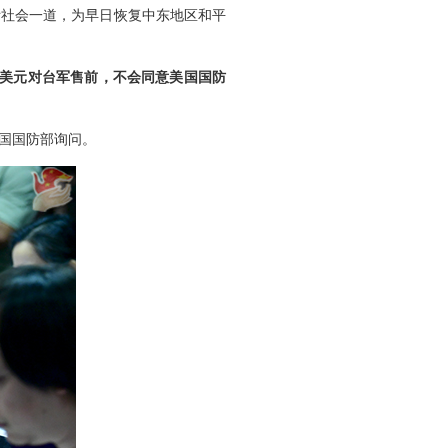
际社会一道，为早日恢复中东地区和平
亿美元对台军售前，不会同意美国国防
国国防部询问。