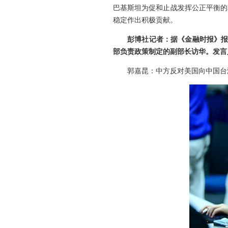
巴基斯坦为促和止战发挥公正平衡的
稳定作出积极贡献。
彭博社记者：据《金融时报》报
部负责政策制定的副部长访华。发言
郭嘉昆：中方反对美国向中国台