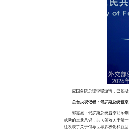
应国务院总理李强邀请，巴基斯坦
总台央视记者：俄罗斯总统普京
郭嘉昆：俄罗斯总统普京访华期
成新的重要共识，共同签署关于进一
还发表了关于倡导世界多极化和新型