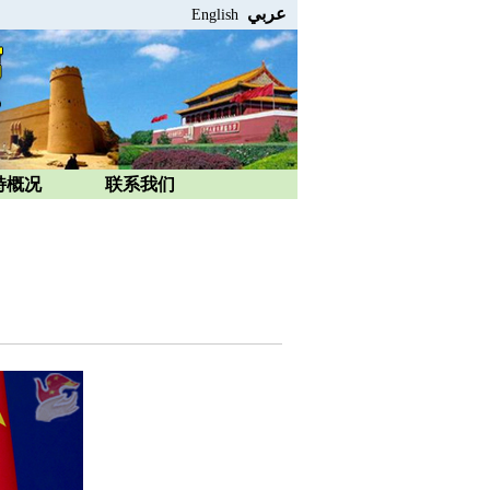
عربي
English
特概况
联系我们