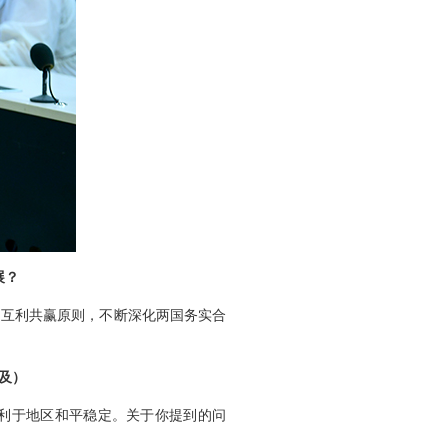
展？
、互利共赢原则，不断深化两国务实合
及）
利于地区和平稳定。关于你提到的问