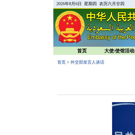
2026年8月6日 星期四 农历六月廿四
首页
大使/使馆活动
首页
>
外交部发言人谈话