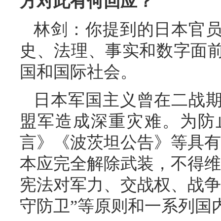
方对此有何回应？
林剑：你提到的日本官
史、法理、事实和数字面
国和国际社会。
日本军国主义曾在二战
盟军造成深重灾难。为防
言》《波茨坦公告》等具有
本应完全解除武装，不得维
宪法对军力、交战权、战争
守防卫”等原则和一系列国