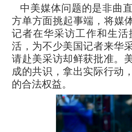
中美媒体问题的是非曲
方单方面挑起事端，将媒体
记者在华采访工作和生活
活，为不少美国记者来华
请赴美采访却鲜获批准。
成的共识，拿出实际行动
的合法权益。