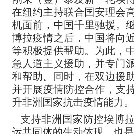
在纽约主持联合国安理会
机面前，中国千里驰援。继
博拉疫情之后，中国将向
等积极提供帮助。为此，
急人道主义援助，并专门
和帮助。同时，在双边援
并开展疫情防控合作，支
升非洲国家抗击疫情能力。
支持非洲国家防控埃博
运共同体的生动体现，也是2