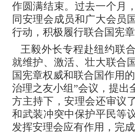
作圆满结束。过去一个月
同安理会成员和广大会员
行动，积极履行联合国宪章
王毅外长专程赴纽约联
就维护、激活、壮大联合
国宪章权威和联合国作用的
治理之友小组”会议，提出
方主持下，安理会还审议
和武装冲突中保护平民等
发挥安理会应有作用，完成