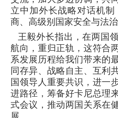
立中加外长战略对话机制
商、高级别国家安全与法治
王毅外长指出，在两国
航向，重归正轨，这符合
系发展历程给我们带来的
同存异、战略自主、互利
国领导人重要共识，进一
进路径，筹备好卡尼总理
式会议，推动两国关系在
展。