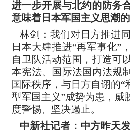
进一步开展与北约的防务
意味着日本军国主义思潮的
林剑：我们对日方推进
日本大肆推进“再军事化”
自卫队活动范围，打造可
本宪法、国际法国内法规制
国际秩序，与日方自诩的“
型军国主义”成势为患，威
度警惕、坚决遏止。
中新社记者：中方昨天