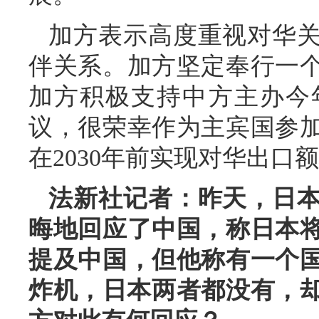
加方表示高度重视对华
伴关系。加方坚定奉行一
加方积极支持中方主办今
议，很荣幸作为主宾国参
在2030年前实现对华出口额
法新社记者：昨天，日
晦地回应了中国，称日本
提及中国，但他称有一个
炸机，日本两者都没有，却