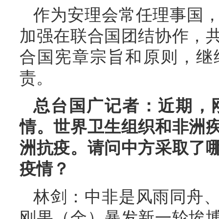
作为安理会常任理事国
加强在联合国团结协作，
合国宪章宗旨和原则，继
责。
总台国广记者：近期，
情。世界卫生组织和非洲
洲抗疫。请问中方采取了
疫情？
林剑：中非是风雨同舟
刚果（金）暴发新一轮埃