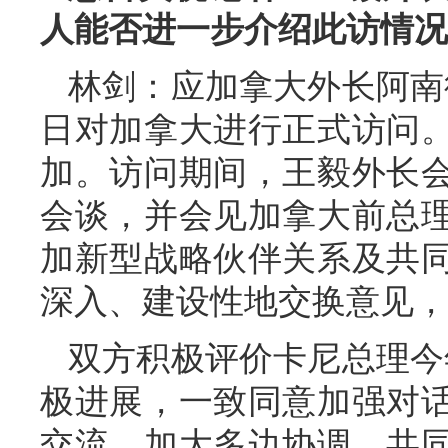
人能否进一步介绍此访情况
林剑：应加拿大外长阿南德
日对加拿大进行正式访问。
加。访问期间，王毅外长
会谈，并会见加拿大前总
加新型战略伙伴关系及共
深入、建设性地交换意见，
双方积极评价卡尼总理今
极进展，一致同意加强对
交流，加大多边协调，共