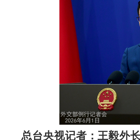
总台央视记者：王毅外