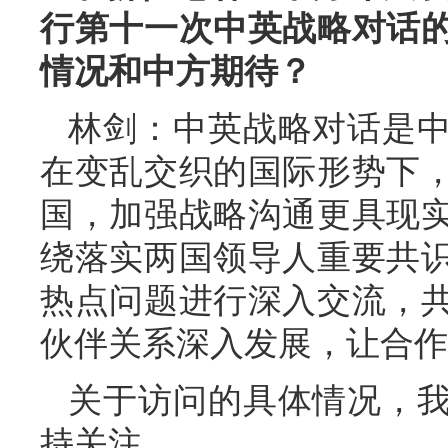
行第十一次中英战略对话
情况和中方期待？
林剑：中英战略对话是
在变乱交织的国际形势下
国，加强战略沟通更具现
绕落实两国领导人重要共
热点问题进行深入交流，
伙伴关系深入发展，让合作
关于访问的具体情况，
持关注。