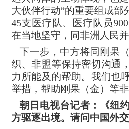
大伙伴行动”的重要组成部
45支医疗队、医疗队员9
在当地坚守，同非洲人民并
下一步，中方将同刚果
织、非盟等保持密切沟通
力所能及的帮助。我们也
举措，帮助刚果（金）等非
朝日电视台记者：《纽
方驱逐出境。请问中国外交