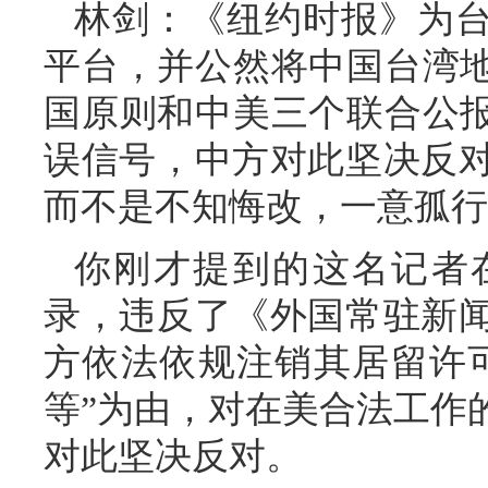
林剑：《纽约时报》为台
平台，并公然将中国台湾地
国原则和中美三个联合公报
误信号，中方对此坚决反
而不是不知悔改，一意孤行
你刚才提到的这名记者
录，违反了《外国常驻新
方依法依规注销其居留许
等”为由，对在美合法工作
对此坚决反对。