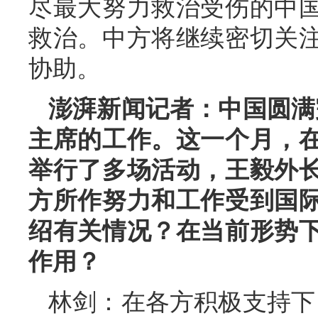
尽最大努力救治受伤的中
救治。中方将继续密切关
协助。
澎湃新闻记者：中国圆满
主席的工作。这一个月，
举行了多场活动，王毅外
方所作努力和工作受到国
绍有关情况？在当前形势
作用？
林剑：在各方积极支持下