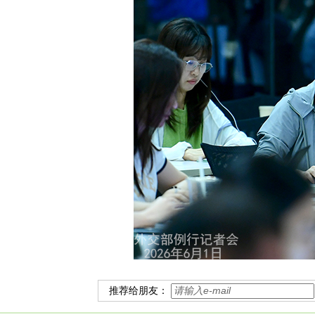
推荐给朋友：