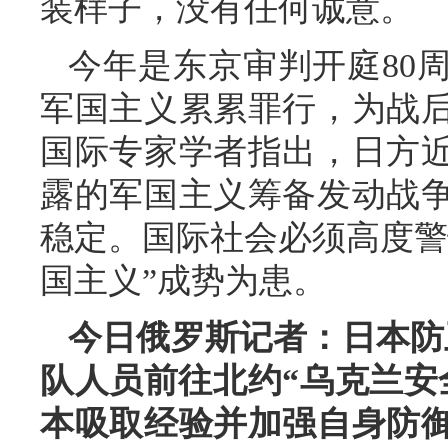
装样子，没有任何诚意。
今年是东京审判开庭80
军国主义累累罪行，为战
国际专家学者指出，日方
露的军国主义筹备发动战
稳定。国际社会必须高度警
国主义”成势为患。
今日俄罗斯记者：日本防
队人员前往北约“乌克兰安
本吸取经验并加强自身防