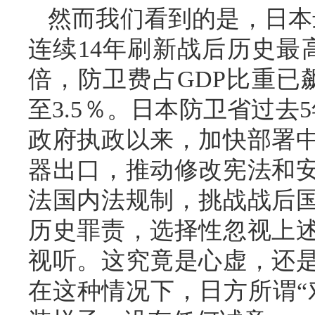
然而我们看到的是，日本
连续14年刷新战后历史最
倍，防卫费占GDP比重已
至3.5％。日本防卫省过去
政府执政以来，加快部署
器出口，推动修改宪法和
法国内法规制，挑战战后
历史罪责，选择性忽视上
视听。这究竟是心虚，还
在这种情况下，日方所谓“