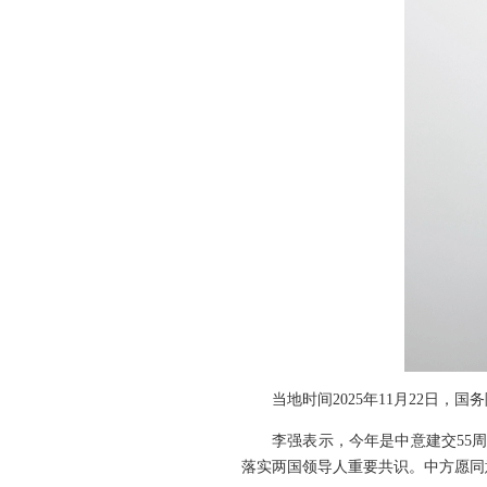
当地时间2025年11月22日
李强表示，今年是中意建交55
落实两国领导人重要共识。中方愿同