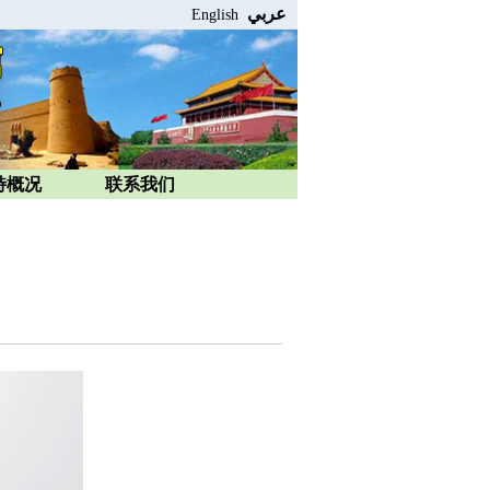
عربي
English
特概况
联系我们