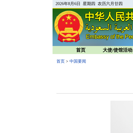
2026年8月6日 星期四 农历六月廿四
首页
大使/使馆活动
首页
>
中国要闻