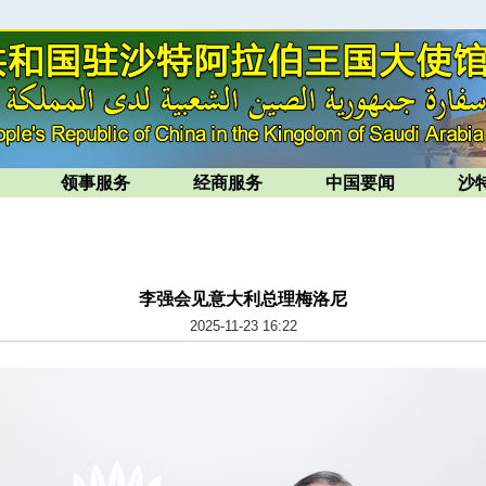
领事服务
经商服务
中国要闻
沙
李强会见意大利总理梅洛尼
2025-11-23 16:22