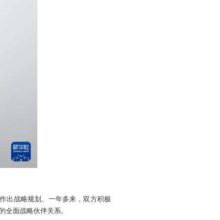
系作出战略规划。一年多来，双方积极
的全面战略伙伴关系。