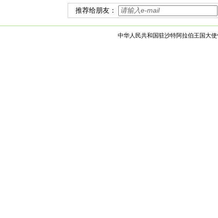
推荐给朋友：
中华人民共和国驻沙特阿拉伯王国大使馆 版权所