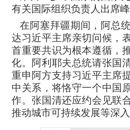
有关国际组织负责人出席峰
在阿塞拜疆期间，阿总
达习近平主席亲切问候，
首重要共识为根本遵循，
化。阿利耶夫总统请张国
重申阿方支持习近平主席
中关系，将恪守一个中国
作。张国清还应约会见联
推动城市可持续发展等深入