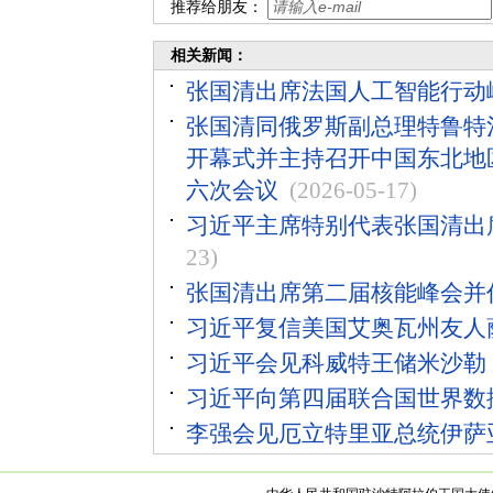
推荐给朋友：
相关新闻：
张国清出席法国人工智能行动
张国清同俄罗斯副总理特鲁特
开幕式并主持召开中国东北地
六次会议
(2026-05-17)
习近平主席特别代表张国清出
23)
张国清出席第二届核能峰会并
习近平复信美国艾奥瓦州友人
习近平会见科威特王储米沙勒
习近平向第四届联合国世界数
李强会见厄立特里亚总统伊萨