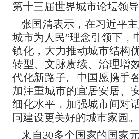
第十三届世界城市论坛领导
张国清表示，在习近平主
城市为人民”理念引领下，
镇化，大力推动城市结构
转型、文脉赓续、治理增
代化新路子。中国愿携手
加注重城市的宜居安居、
细化水平，加强城市间对
同建设更美好的城市家园。
来自30多个国家的国家