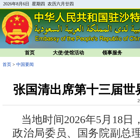
2026年8月6日 星期四 农历六月廿四
首页
大使/使馆活动
领事服务
首页
>
中国要闻
张国清出席第十三届世
2
当地时间2026年5月1
政治局委员、国务院副总