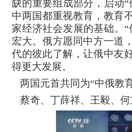
缺的重要组成部分，启动“
中两国都重视教育，教育
家经济社会发展的基础。“
宏大。俄方愿同中方一道
代的彼此了解，让俄中友
得更大发展。
两国元首共同为“中俄教
蔡奇、丁薛祥、王毅、何