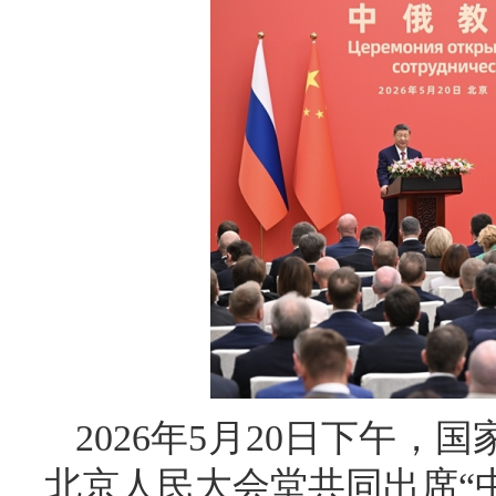
2026年5月20日下午
北京人民大会堂共同出席“