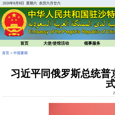
2026年8月8日 星期六 农历六月廿六
首页
大使/使馆活动
领事服务
首页
>
中国要闻
习近平同俄罗斯总统普
2