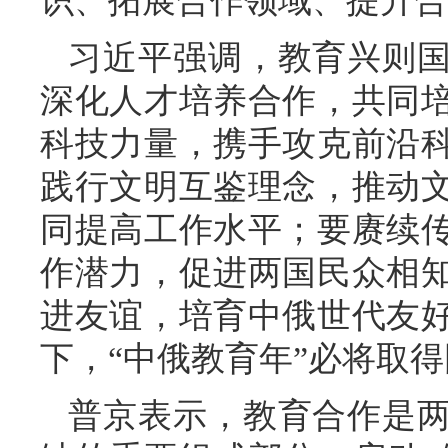
识、拓展合作领域、提升合
习近平强调，教育兴则
深化人才培养合作，共同
科技力量，携手攻克前沿
践行文明互鉴理念，推动
同提高工作水平；要赓续
作潜力，促进两国民众相
进友谊，培育中俄世代友
下，“中俄教育年”必将取
普京表示，教育合作是