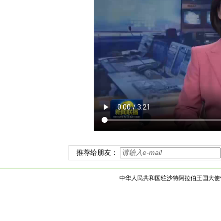
推荐给朋友：
中华人民共和国驻沙特阿拉伯王国大使馆 版权所