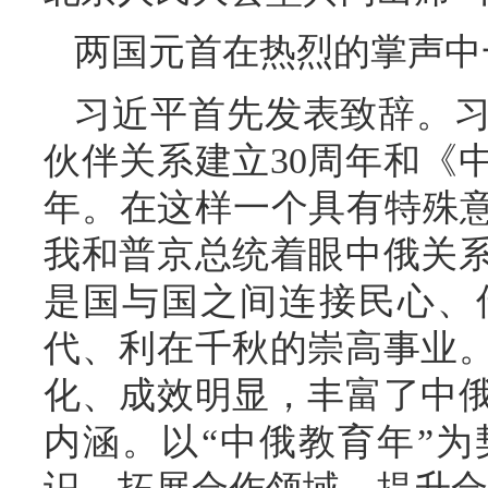
两国元首在热烈的掌声中
习近平首先发表致辞。
伙伴关系建立30周年和《
年。在这样一个具有特殊意
我和普京总统着眼中俄关
是国与国之间连接民心、
代、利在千秋的崇高事业
化、成效明显，丰富了中
内涵。以“中俄教育年”