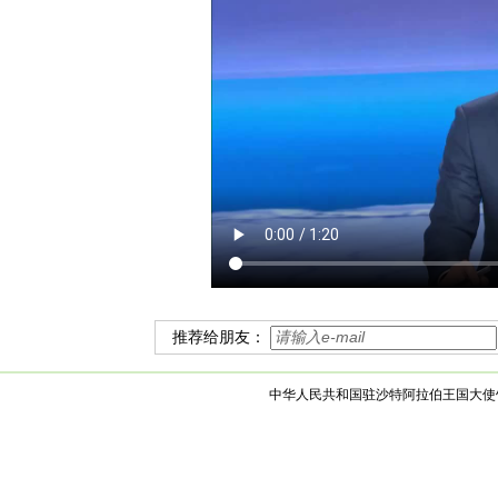
推荐给朋友：
中华人民共和国驻沙特阿拉伯王国大使馆 版权所