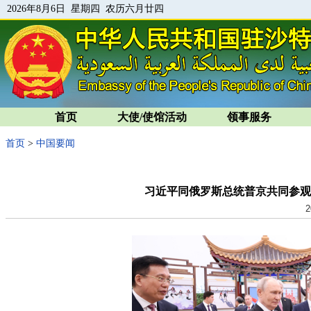
2026年8月6日 星期四 农历六月廿四
首页
大使/使馆活动
领事服务
首页
>
中国要闻
习近平同俄罗斯总统普京共同参观
2