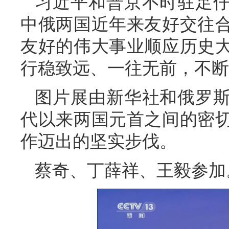
习近平和普京不时驻足
中俄两国近年来友好交往
友好的伟大事业顺应历史
行稳致远、一往无前，不断
图片展由新华社和俄罗
代以来两国元首之间的密
作迈出的坚实步伐。
蔡奇、丁薛祥、王毅参加