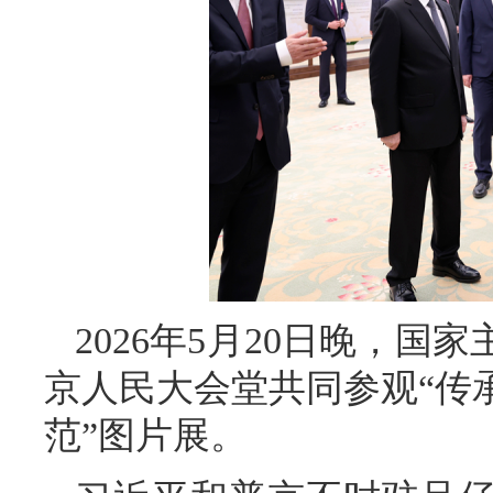
2026年5月20日晚，
京人民大会堂共同参观“传
范”图片展。