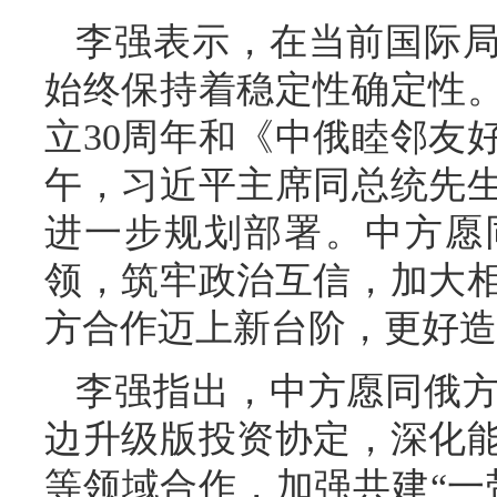
李强表示，在当前国际
始终保持着稳定性确定性
立30周年和《中俄睦邻友
午，习近平主席同总统先
进一步规划部署。中方愿
领，筑牢政治互信，加大
方合作迈上新台阶，更好造
李强指出，中方愿同俄
边升级版投资协定，深化
等领域合作，加强共建“一