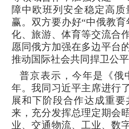
障中欧班列安全稳定高质
赢。双方要办好“中俄教育
化、旅游、体育等交流合
愿同俄方加强在多边平台
推动国际社会共同捍卫公平
普京表示，今年是《俄
年。我同习近平主席进行
展和下阶段合作达成重要
来，充分发挥总理定期会
业、交通物流、工业、数