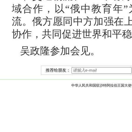
域合作，以“俄中教育年
流。俄方愿同中方加强在
协作，共同促进世界和平稳
吴政隆参加会见。
推荐给朋友：
中华人民共和国驻沙特阿拉伯王国大使馆 版权所