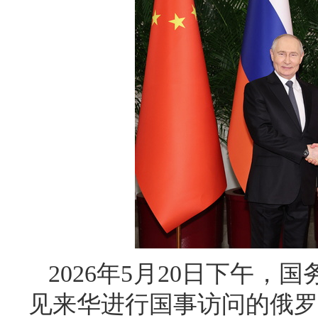
2026年5月20日下午
见来华进行国事访问的俄罗