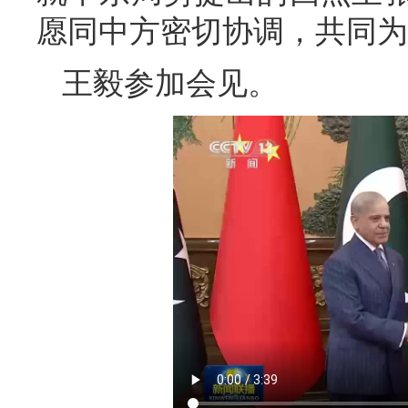
愿同中方密切协调，共同为
王毅参加会见。