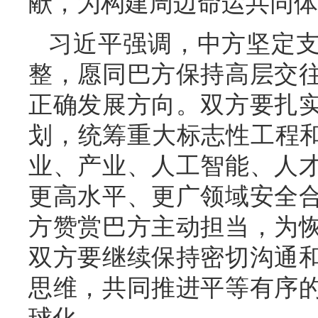
献，为构建周边命运共同体
习近平强调，中方坚定
整，愿同巴方保持高层交
正确发展方向。双方要扎
划，统筹重大标志性工程和
业、产业、人工智能、人
更高水平、更广领域安全
方赞赏巴方主动担当，为
双方要继续保持密切沟通
思维，共同推进平等有序