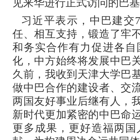
见来华进行正式访问的巴基
习近平表示，中巴建交
任、相互支持，锻造了牢
和务实合作有力促进各自
化，中方始终将发展中巴
久前，我收到天津大学巴
做中巴合作的建设者、交
两国友好事业后继有人，
新时代更加紧密的中巴命
更多成果，更好造福两国