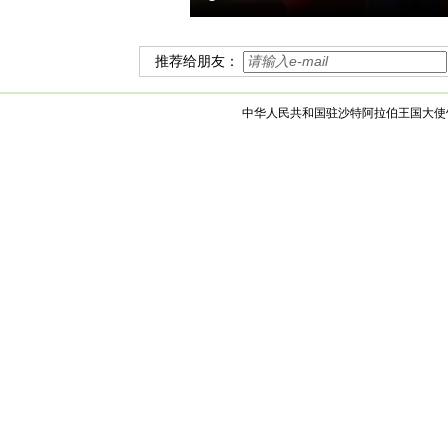
推荐给朋友：
中华人民共和国驻沙特阿拉伯王国大使馆 版权所