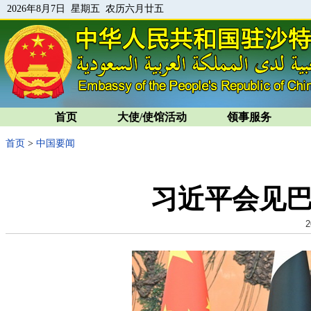
2026年8月7日 星期五 农历六月廿五
首页
大使/使馆活动
领事服务
首页
>
中国要闻
习近平会见
2