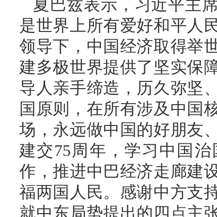
夏巴兹表示，习近平主
是世界上所有爱好和平人
领导下，中国经济取得举
建多极世界提供了坚实保
导人亲手缔造，历久弥坚
国原则，在所有涉及中国
场，永远做中国的好朋友
建交75周年，学习中国治
作，推进中巴经济走廊建
福两国人民。感谢中方支
就中东局势提出的四点主