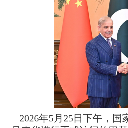
2026年5月25日下午