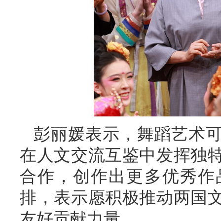
彭丽媛表示，舞蹈艺术
在人文交流互鉴中发挥独
合作，创作出更多优秀作
排，表示愿积极推动两国
友好贡献力量。