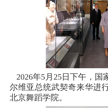
2026年5月25日下午
尔维亚总统武契奇来华进
北京舞蹈学院。