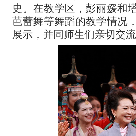
史。在教学区，彭丽媛和
芭蕾舞等舞蹈的教学情况
展示，并同师生们亲切交流