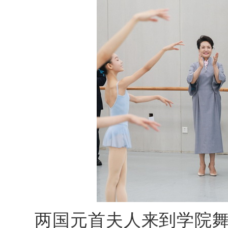
两国元首夫人来到学院