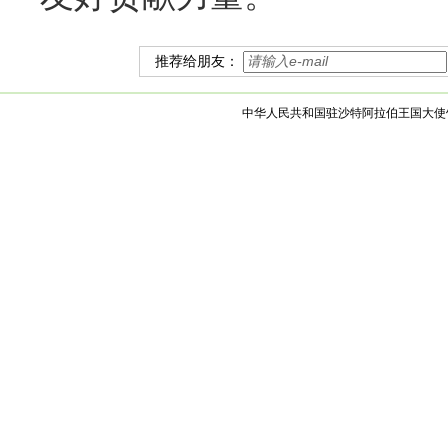
推荐给朋友：
中华人民共和国驻沙特阿拉伯王国大使馆 版权所