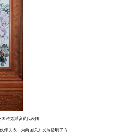
英国跨党派议员代表团。
略伙伴关系，为两国关系发展指明了方