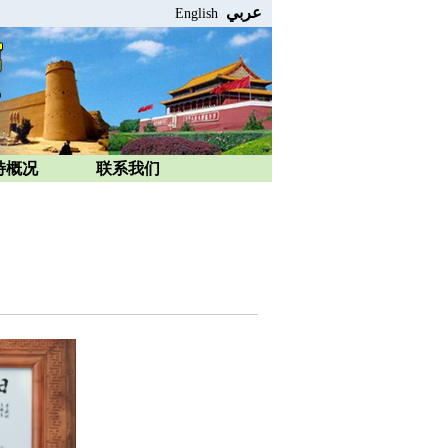
عربي
English
特概况
联系我们