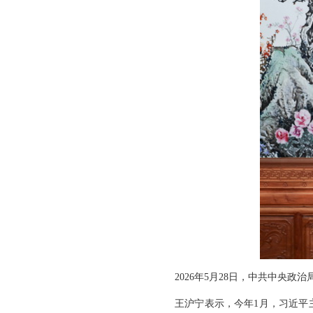
2026年5月28日，中共中央
王沪宁表示，今年1月，习近平