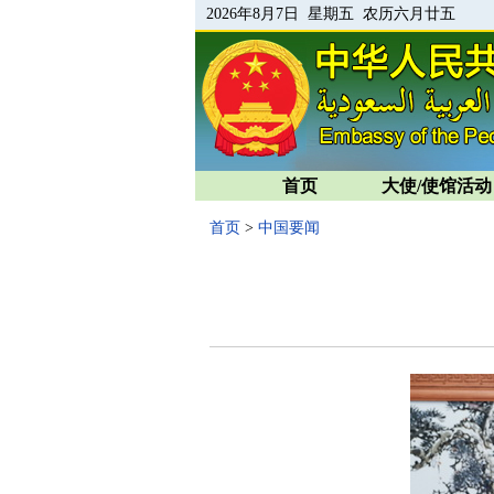
2026年8月7日 星期五 农历六月廿五
首页
大使/使馆活动
首页
>
中国要闻