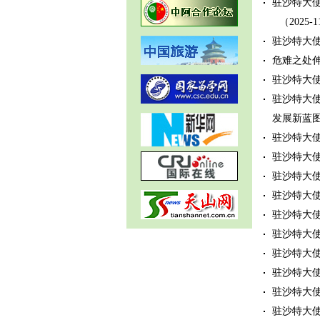
驻沙特大
（2025-1
驻沙特大
危难之处伸
驻沙特大
驻沙特大使
发展新蓝
驻沙特大
驻沙特大
驻沙特大
驻沙特大
驻沙特大
驻沙特大
驻沙特大
驻沙特大使
驻沙特大使
驻沙特大使