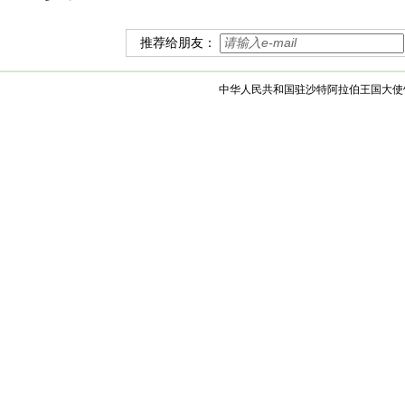
推荐给朋友：
中华人民共和国驻沙特阿拉伯王国大使馆 版权所