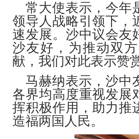
常大使表示，今年
领导人战略引领下，
速发展。沙中议会友
沙友好，为推动双方
献，我们对此表示赞
马赫纳表示，沙中
各界均高度重视发展
挥积极作用，助力推
造福两国人民。