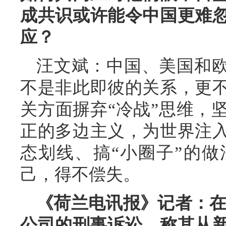
成共识或许能令中国更难
应？
汪文斌：中国、美国和
不是非此即彼的关系，更
关方面摒弃“冷战”思维，
正的多边主义，为世界注
态划线、搞“小圈子”的
己，得不偿失。
《荷兰电讯报》记者：在
公司的刑事诉讼，称其从新