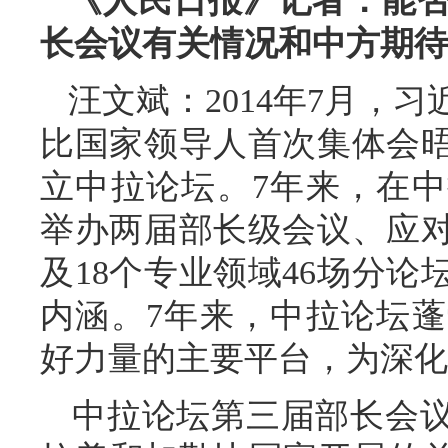
《人民日报》记者：能
长会议有关情况和中方期待
汪文斌：2014年7月，
比国家领导人首次集体会
立中拉论坛。7年来，在
举办两届部长级会议、应
及18个专业领域46场分
内涵。7年来，中拉论坛
好力量的主要平台，为深化
中拉论坛第三届部长会