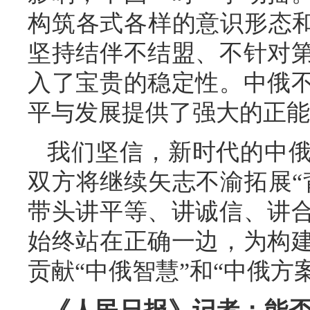
构筑各式各样的意识形态和
坚持结伴不结盟、不针对
入了宝贵的稳定性。中俄
平与发展提供了强大的正能
我们坚信，新时代的中
双方将继续矢志不渝拓展“
带头讲平等、讲诚信、讲
始终站在正确一边，为构
贡献“中俄智慧”和“中俄方