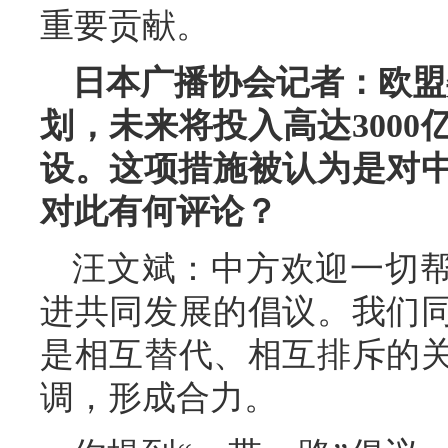
重要贡献。
日本广播协会记者：欧盟
划，未来将投入高达300
设。这项措施被认为是对中
对此有何评论？
汪文斌：中方欢迎一切
进共同发展的倡议。我们
是相互替代、相互排斥的
调，形成合力。