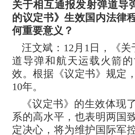
关于相互通报发射弹道导
的议定书》生效国内法律
何重要意义？
汪文斌：12月1日，《
道导弹和航天运载火箭的
效。根据《议定书》规定
10年。
《议定书》的生效体现
系的高水平，也表明两国
定决心，将为维护国际军