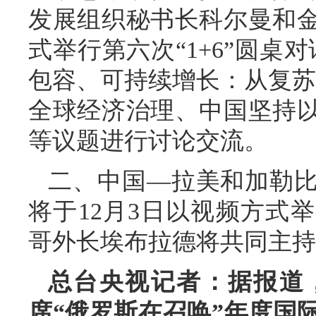
发展组织秘书长科尔曼和
式举行第六次“1+6”圆桌
包容、可持续增长：从复苏
全球经济治理、中国坚持
等议题进行讨论交流。
二、中国—拉美和加勒
将于12月3日以视频方式
哥外长埃布拉德将共同主持
总台央视记者：据报道，
席“俄罗斯在召唤”年度国