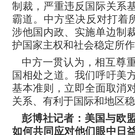
制裁，严重违反国际关系
霸道。中方坚决反对打着所谓
涉他国内政、实施单边制
护国家主权和社会稳定所作
中方一贯认为，相互尊
国相处之道。我们呼吁美
基本准则，立即全面取消
关系、有利于国际和地区稳
彭博社记者：美国与欧
如何共同应对他们眼中日