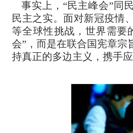
事实上，“民主峰会”同
民主之实。面对新冠疫情
等全球性挑战，世界需要
会”，而是在联合国宪章宗
持真正的多边主义，携手应