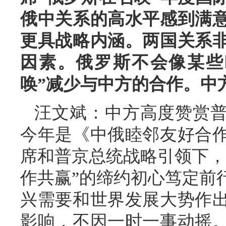
俄中关系的高水平感到满
更具战略内涵。两国关系
因素。俄罗斯不会像某些
唤”减少与中方的合作。中
汪文斌：中方高度赞赏
今年是《中俄睦邻友好合作
席和普京总统战略引领下，
作共赢”的缔约初心笃定前
兴需要和世界发展大势作
影响，不因一时一事动摇