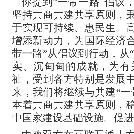
你提到“一带一路”倡议
坚持共商共建共享原则，
于实现可持续、惠民生、
增添新动力，为国际经济合
带一路”从倡议到行动，从“
实、沉甸甸的成就，为有
祉，受到各方特别是发展
来，我们将继续与共建“一
本着共商共建共享原则，
中国家建设基础设施、促进