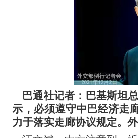
巴通社记者：巴基斯坦总
示，必须遵守中
巴
经济走
力于落实走廊协议规定。外