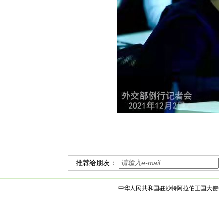
推荐给朋友：
中华人民共和国驻沙特阿拉伯王国大使馆 版权所