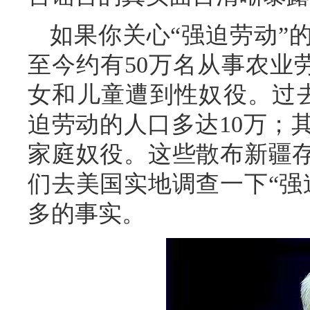
如果你关心“强迫劳动”
至今约有50万名从事农业劳
女和儿童遭到性奴役。过
迫劳动的人口多达10万；
家庭奴役。这些散布新疆存
们去美国实地调查一下“强
多的事实。