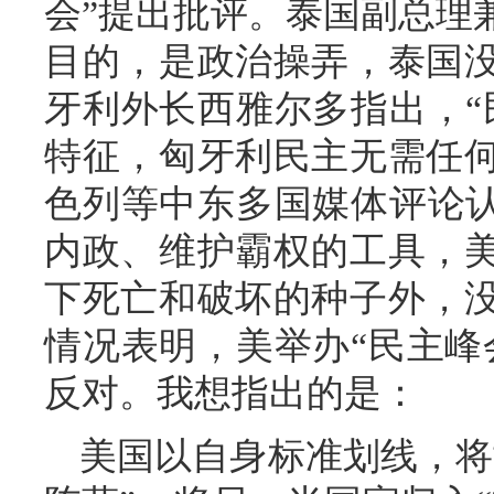
会”提出批评。泰国副总理
目的，是政治操弄，泰国
牙利外长西雅尔多指出，“
特征，匈牙利民主无需任
色列等中东多国媒体评论认
内政、维护霸权的工具，
下死亡和破坏的种子外，
情况表明，美举办“民主峰
反对。我想指出的是：
美国以自身标准划线，将