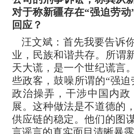
对于称新疆存在“强迫劳动
回应？
汪文斌：首先我要告诉
业，民族和谐共存。所谓新
天大谎，是一个世纪谎言
些政客，鼓噪所谓的“强迫
政治操弄，干涉中国内政
展。这种做法是不道德的
供应链的稳定。他们的图
言谣言的真实面目清晰暴露