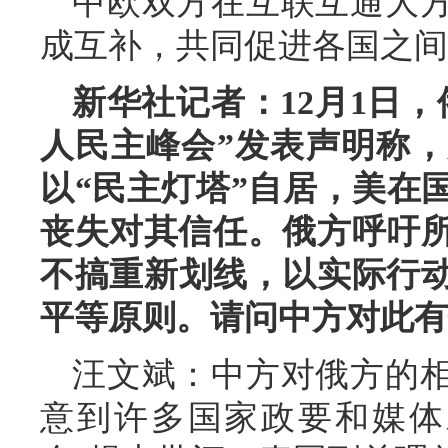
中欧双方在互联互通大
成互补，共同促进各国之间
新华社记者：12月1日
人民主峰会”发表声明称
以“民主灯塔”自居，美在
丧失对其信任。俄方呼吁所
不搞重新划线，以实际行
平等原则。请问中方对此有
汪文斌：中方对俄方的
意到许多国家政要和媒体