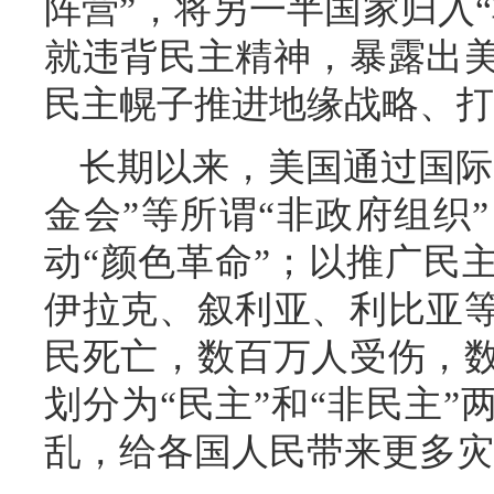
阵营”，将另一半国家归入
就违背民主精神，暴露出
民主幌子推进地缘战略、打
长期以来，美国通过国际
金会”等所谓“非政府组织
动“颜色革命”；以推广民
伊拉克、叙利亚、利比亚
民死亡，数百万人受伤，
划分为“民主”和“非民主
乱，给各国人民带来更多灾