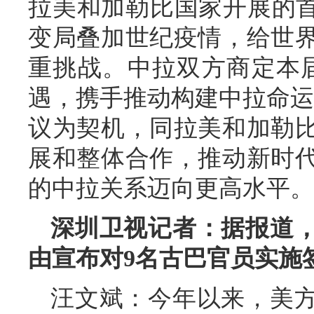
拉美和加勒比国家开展的首
变局叠加世纪疫情，给世
重挑战。中拉双方商定本
遇，携手推动构建中拉命运
议为契机，同拉美和加勒
展和整体合作，推动新时
的中拉关系迈向更高水平。
深圳卫视记者：据报道，
由宣布对9名古巴官员实施
汪文斌：今年以来，美