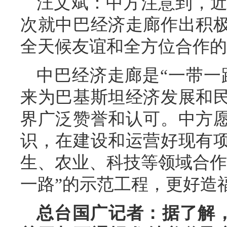
汪文斌：中方注意到，近
次就中巴经济走廊作出积
全天候友谊和全方位合作的
中巴经济走廊是“一带一
来为巴基斯坦经济发展和
界广泛赞誉和认可。中方
识，在建设和运营好现有
生、农业、科技等领域合作
一路”的示范工程，更好造
总台国广记者：据了解