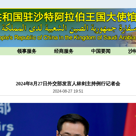
领事服务
经商服务
中国要闻
沙
2024年8月27日外交部发言人林剑主持例行记者会
2024-08-27 19:51