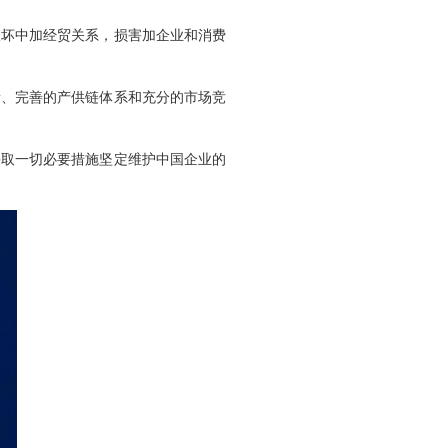
破坏中加经贸关系，损害加企业和消费
新、完善的产供链体系和充分的市场竞
采取一切必要措施坚定维护中国企业的