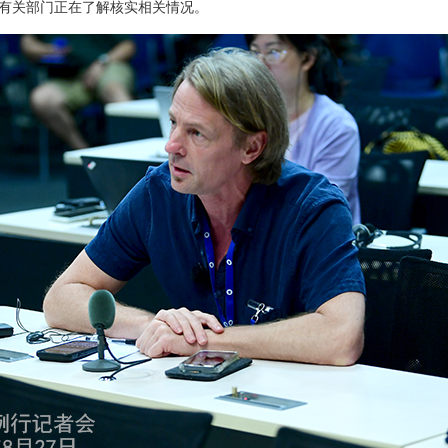
有关部门正在了解核实相关情况。