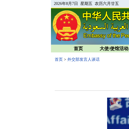
2026年8月7日 星期五 农历六月廿五
首页
大使/使馆活动
首页
>
外交部发言人谈话