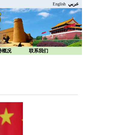
عربي
English
特概况
联系我们