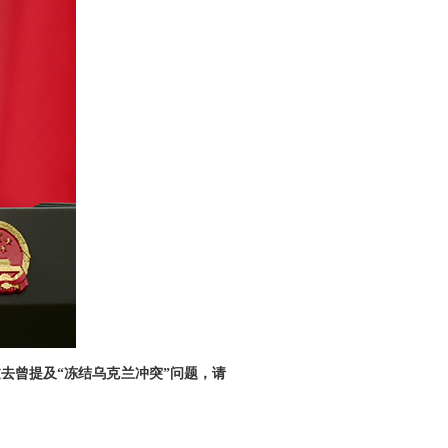
去曾提及“冻结乌克兰冲突”问题，请