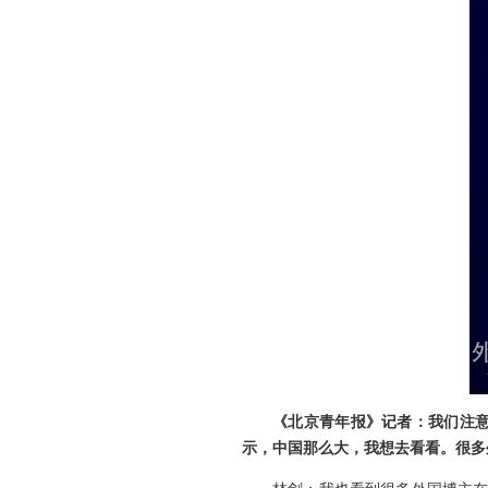
《北京青年报》记者：我们注意
示，中国那么大，我想去看看。很多