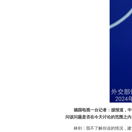
德国电视一台记者：据报道，中
问该问题是否在今天讨论的范围之内
林剑：我不了解你说的情况，建