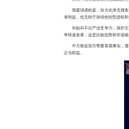
我要强调的是，加方此举无视客
者利益，也无助于加绿色转型进程和
补贴补不出产业竞争力，保护主
争快速发展，这是比较优势和市场规
中方敦促加方尊重客观事实，遵
正当权益。