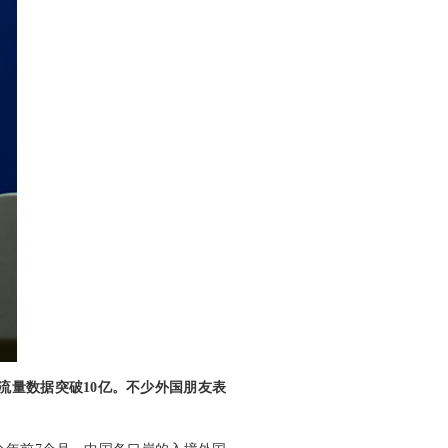
流量数据突破10亿。不少外国朋友表