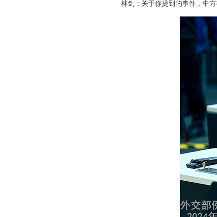
林剑：
关于你提到的事件，中方