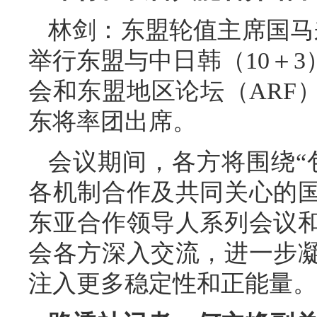
林剑：东盟轮值主席国马来
举行东盟与中日韩（10＋3
会和东盟地区论坛（ARF
东将率团出席。
会议期间，各方将围绕“
各机制合作及共同关心的
东亚合作领导人系列会议
会各方深入交流，进一步
注入更多稳定性和正能量。