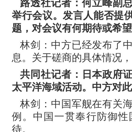
路透社记者：何立峰副
举行会议。发言人能否提
题，对会议有何期待或希望
林剑：中方已经发布了
息。关于磋商的具体情况，
共同社记者：日本政府
太平洋海域活动。中方对此
林剑：中国军舰在有关
例。中国一贯奉行防御性
待。