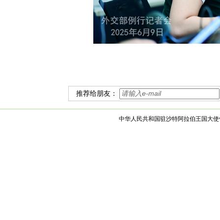
推荐给朋友：
中华人民共和国驻沙特阿拉伯王国大使馆 版权所