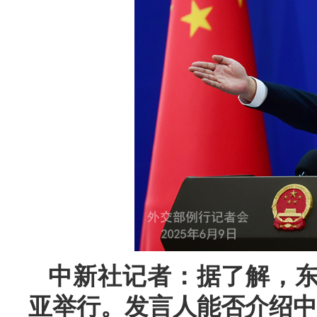
中新社记者：据了解，
亚举行。发言人能否介绍中