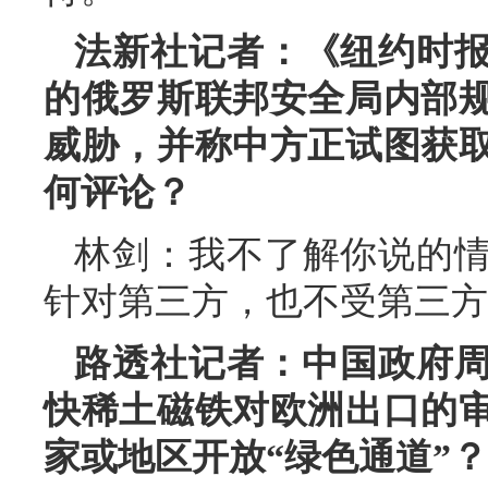
法新社记者：《纽约时
的俄罗斯联邦安全局内部
威胁，并称中方正试图获
何评论？
林剑：我不了解你说的
针对第三方，也不受第三方
路透社记者：中国政府周
快稀土磁铁对欧洲出口的
家或地区开放“绿色通道”