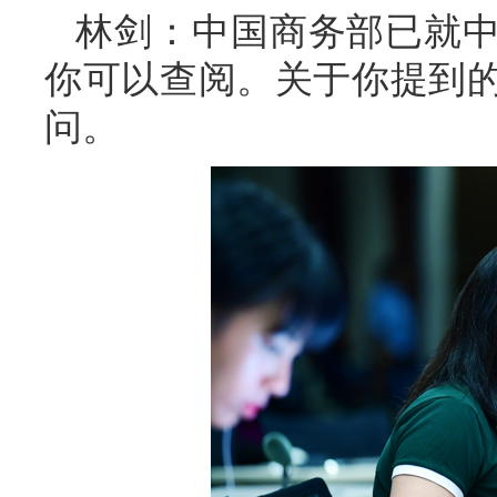
林剑：中国商务部已就
你可以查阅。关于你提到
问。