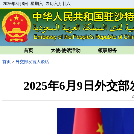
2026年8月8日 星期六 农历六月廿六
首页
大使/使馆活动
领事服务
首页
>
外交部发言人谈话
2025年6月9日外
2