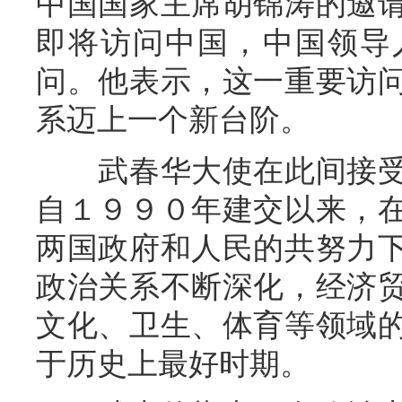
中国国家主席胡锦涛的邀
即将访问中国，中国领导
问。他表示，这一重要访
系迈上一个新台阶。
武春华大使在此间接受
自１９９０年建交以来，
两国政府和人民的共努力
政治关系不断深化，经济
文化、卫生、体育等领域
于历史上最好时期。