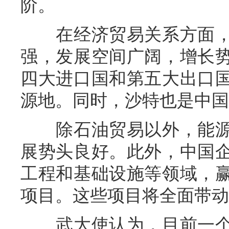
阶。
在经济贸易关系方面，
强，发展空间广阔，增长
四大进口国和第五大出口
源地。同时，沙特也是中国
除石油贸易以外，能源
展势头良好。此外，中国
工程和基础设施等领域，
项目。这些项目将全面带动
武大使认为，目前一个