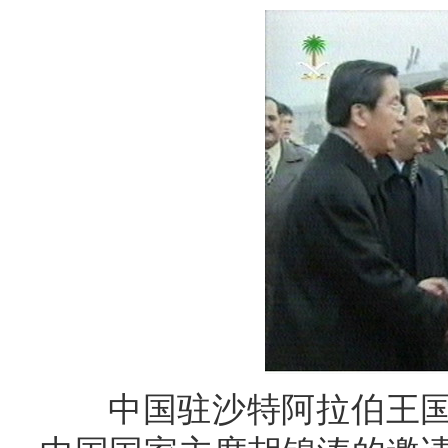
中国驻沙特阿拉伯王国