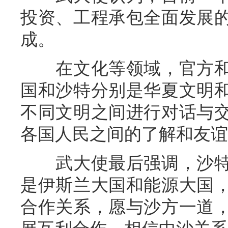
投资、工程承包全面发展
成。
在文化等领域，官方和
国和沙特分别是华夏文明
不同文明之间进行对话与
各国人民之间的了解和友谊
武大使最后强调，沙特
是伊斯兰大国和能源大国
合作关系，愿与沙方一道