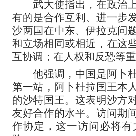
武大使指出，在政治上
有的是合作互利、进一步
沙两国在中东、伊拉克问
和立场相同或相近，在这
互协调；在人权和反恐等重
他强调，中国是阿卜杜
第一站，阿卜杜拉国王本
的沙特国王。这表明沙方
友好合作的水平。访问期
作协定，这一访问必将有