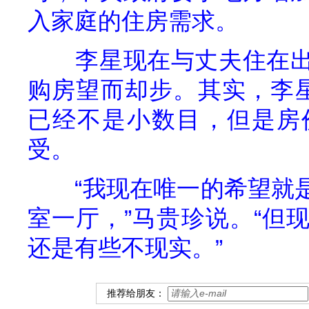
入家庭的住房需求。
李星现在与丈夫住在
购房望而却步。其实，李
已经不是小数目，但是房
受。
“我现在唯一的希望就
室一厅，”马贵珍说。“但
还是有些不现实。”
推荐给朋友：