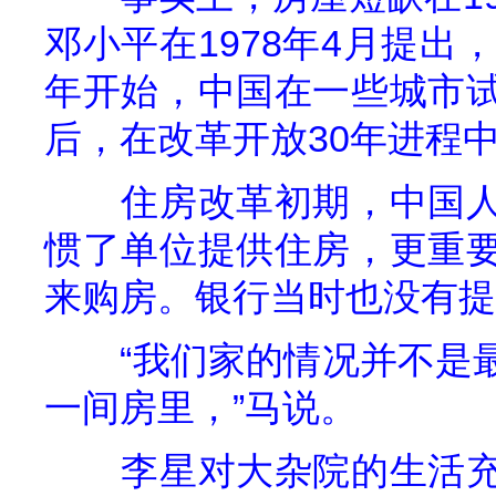
邓小平在
1978
年
4
月提出，
年开始，中国在一些城市
后，在改革开放
30
年进程
住房改革初期，中国
惯了单位提供住房，更重
来购房。银行当时也没有提
“我们家的情况并不是
一间房里，”马说。
李星对大杂院的生活