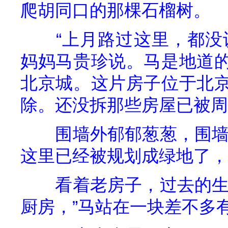
爬胡同口的那棵石榴树。
“上月路过这里，都没
妈妈马贵珍说。马是地道
北京城。这片房子位于北
除。还没拆那些房屋已被周
围墙外郁郁葱葱，围墙
这里已经被规划成绿地了，
看着老房子，过去的生
厨房，”马站在一块差不多