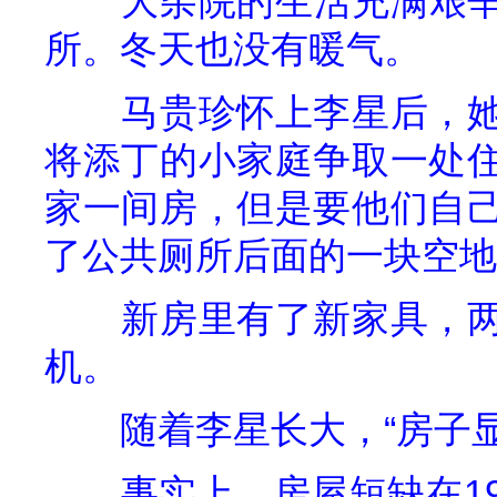
大杂院的生活充满艰
所。冬天也没有暖气。
马贵珍怀上李星后，
将添丁的小家庭争取一处
家一间房，但是要他们自
了公共厕所后面的一块空地
新房里有了新家具，
机。
随着李星长大，“房子
事实上，房屋短缺在
1