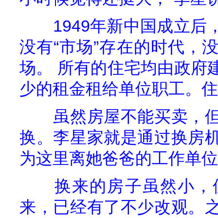
1949
年新中国成立后
没有“市场”存在的时代，
场。
所有的住宅均由政府
少的租金租给单位职工。住
虽然房屋不能买卖，
换。李星家就是通过换房
为这里离她爸爸的工作单位
换来的房子虽然小，
来，已经有了不少改观。