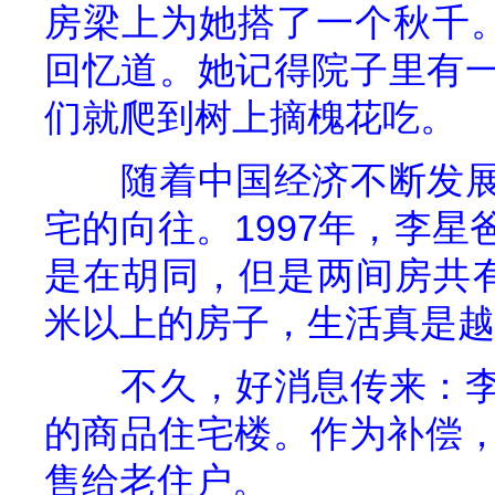
房梁上为她搭了一个秋千。
回忆道。她记得院子里有
们就爬到树上摘槐花吃。
随着中国经济不断发
宅的向往。
1997
年，李星
是在胡同，但是两间房共
米以上的房子，生活真是越
不久，好消息传来：
的商品住宅楼。作为补偿
售给老住户。