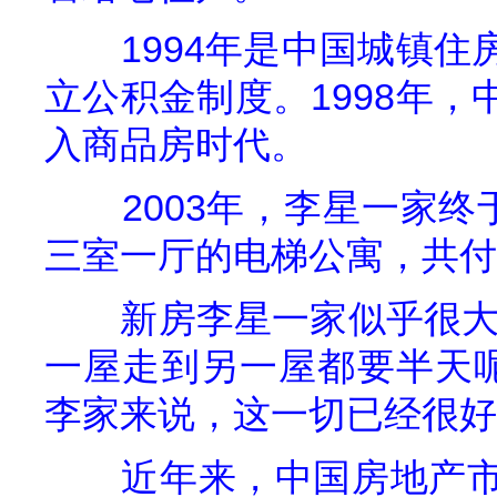
1994
年是中国城镇住
立公积金制度。
1998
年，
入商品房时代。
2003
年，李星一家终
三室一厅的电梯公寓，共付
新房李星一家似乎很大
一屋走到另一屋都要半天呢
李家来说，这一切已经很好
近年来，中国房地产