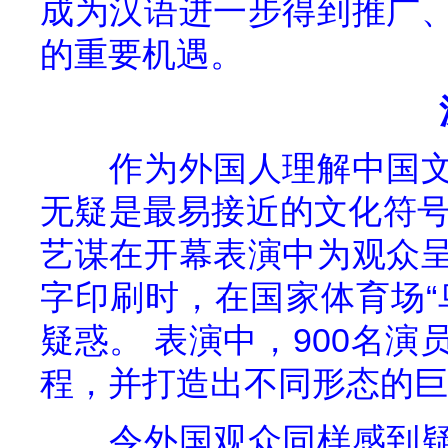
成为汉语进一步得到推广
的重要机遇。
作为外国人理解中国
无疑是最易接近的文化符
艺谋在开幕表演中为观众
字印刷时，在国家体育场“
疑惑。
表演中，
900
名演
程，并打造出不同形态的巨大
令外国观众同样感到