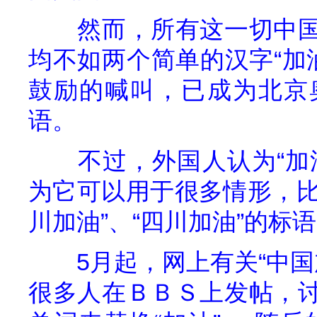
然而，所有这一切中
均不如两个简单的汉字“加
鼓励的喊叫，已成为北京
语。
不过，外国人认为“加
为它可以用于很多情形，比
川加油”、“四川加油”的标
5
月起，网上有关“中国
很多人在ＢＢＳ上发帖，