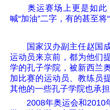
奥运赛场上更是如此
喊“加油”二字，有的甚至将
国家汉办副主任赵国
运动员来京前，都为他们
学的孔子学院，被新西兰
加比赛的运动员、教练员
其他的一些孔子学院也承担
2008
年奥运会和
2010