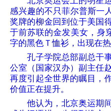
北京奥运会上的明星
感兴趣的不只菲尔普斯一
奖牌的柳金回到位于美国
于前苏联的金发美女，身穿
字的黑色Ｔ恤衫，出现在热
孔子学院总部副总干
公室（国家汉办）副主任
再度引起全世界的瞩目，
价值正在提升。
他认为，北京奥运期