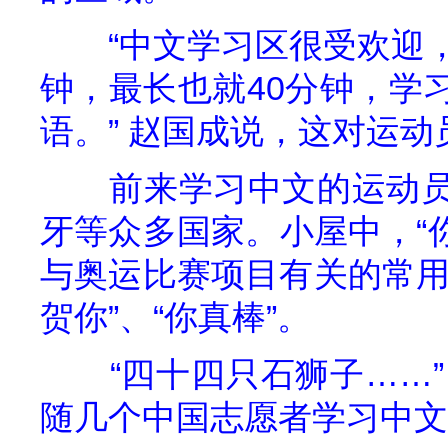
“中文学习区很受欢迎
钟，最长也就
40
分钟，学
语。”
赵国成说，这对运动
前来学习中文的运动
牙等众多国家。小屋中，“你
与奥运比赛项目有关的常用
贺你”、“你真棒”。
“四十四只石狮子……”
随几个中国志愿者学习中文