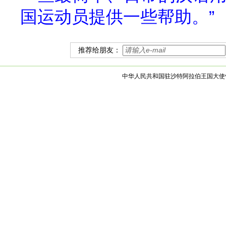
国运动员提供一些帮助。”
推荐给朋友：
中华人民共和国驻沙特阿拉伯王国大使馆 版权所