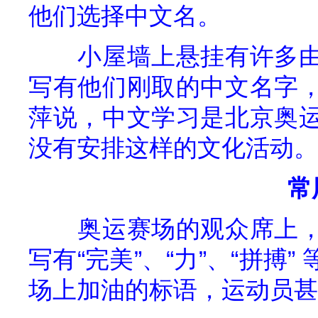
他们选择中文名。
小屋墙上悬挂有许多
写有他们刚取的中文名字
萍说，中文学习是北京奥
没有安排这样的文化活动。
常
奥运赛场的观众席上
写有“完美”、“力”、“拼搏”
场上加油的标语，运动员甚