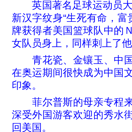
英国著名足球运动员大
新汉字纹身“生死有命，富
牌获得者美国篮球队中的
女队员身上，同样刺上了他
青花瓷、金镶玉、中
在奥运期间很快成为中国
印象。
菲尔普斯的母亲专程
深受外国游客欢迎的秀水
回美国。