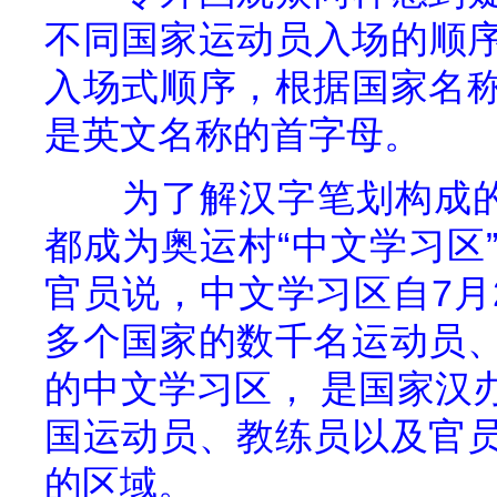
不同国家运动员入场的顺
入场式顺序，根据国家名
是英文名称的首字母。
为了解汉字笔划构成的
都成为奥运村“中文学习区
官员说，中文学习区自
7
月
多个国家的数千名运动员
的中文学习区，
是国家汉
国运动员、教练员以及官
的区域。