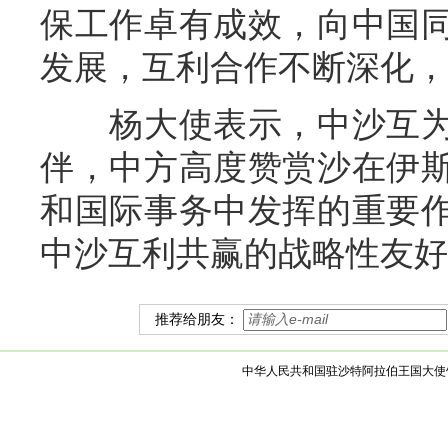
保工作卓有成效，向中国
发展，互利合作不断深化，
杨大使表示，中沙互为
伴，中方高度赞赏沙在伊
和国际事务中发挥的重要
中沙互利共赢的战略性友好
推荐给朋友：
中华人民共和国驻沙特阿拉伯王国大使馆 版权所