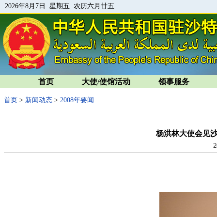
2026年8月7日 星期五 农历六月廿五
首页
大使/使馆活动
领事服务
首页
>
新闻动态
>
2008年要闻
杨洪林大使会见
2