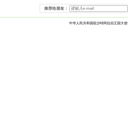
推荐给朋友：
中华人民共和国驻沙特阿拉伯王国大使馆 版权所