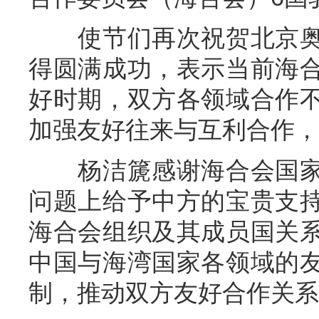
使节们再次祝贺北京奥
得圆满成功，表示当前海
好时期，双方各领域合作
加强友好往来与互利合作，
杨洁篪感谢海合会国家
问题上给予中方的宝贵支
海合会组织及其成员国关
中国与海湾国家各领域的
制，推动双方友好合作关系