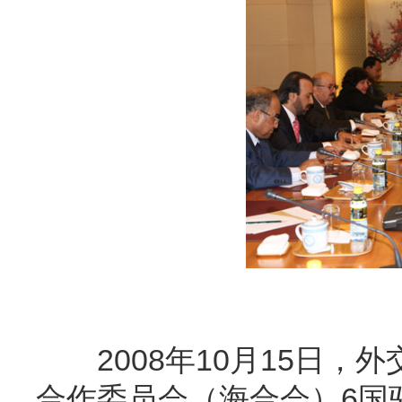
2008年10月15日，
合作委员会（海合会）6国