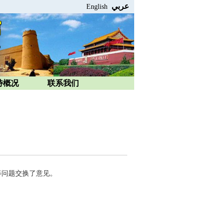
عربي
English
特概况
联系我们
等问题交换了意见。