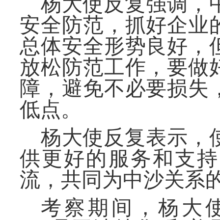
杨大使反复强调，
安全防范，抓好企业
总体安全形势良好，
放松防范工作，要做
障，避免不必要损失
低点。
杨大使反复表示，
供更好的服务和支持
流，共同为中沙关系
考察期间，杨大