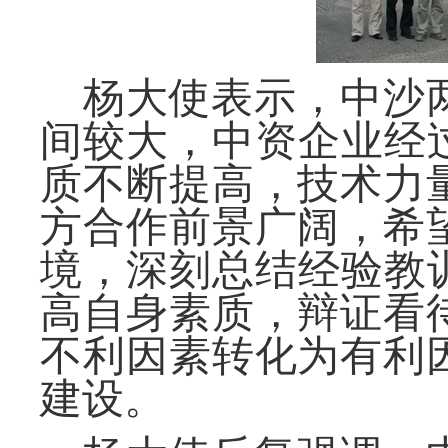
杨大使表示，中沙
间较大，中资企业经
质不断提高，技术力
方合作前景广阔，希
境，深刻总结经验教
高自身素质，辩证看
不利因素转化为有利
建设。