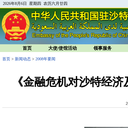
2026年8月6日 星期四 农历六月廿四
首页
大使/使馆活动
领事服务
首页
>
新闻动态
>
2008年要闻
《金融危机对沙特经济
2