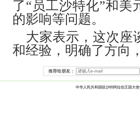
了“员工沙特化”和
的影响等问题。
大家表示，这次座
和经验，明确了方向
推荐给朋友：
中华人民共和国驻沙特阿拉伯王国大使馆 版权所