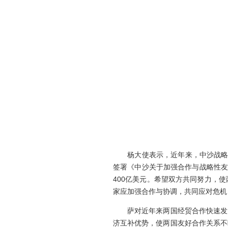
杨大使表示，近年来，中沙战
签署《中沙关于加强合作与战略性
400
亿美元。希望双方共同努力，使
家应加强合作与协调，共同应对危机
萨对近年来两国经贸合作快速发
济互补优势，使两国友好合作关系不