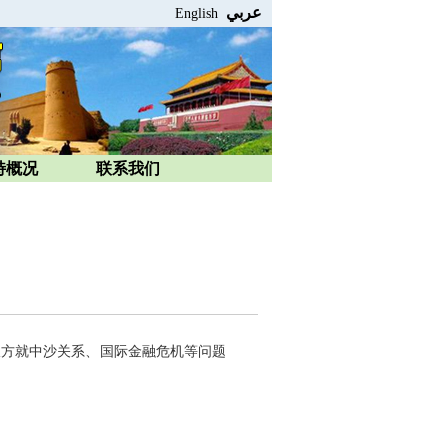
عربي
English
特概况
联系我们
双方就中沙关系、国际金融危机等问题