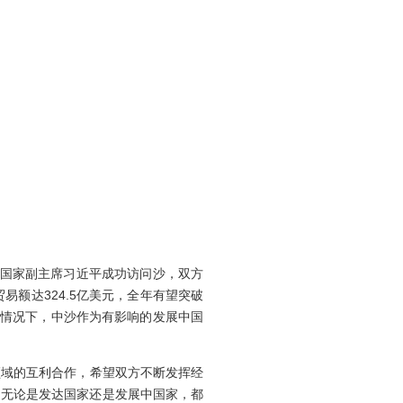
国家副主席习近平成功访问沙，双方
贸易额达
324.5
亿美元，全年有望突破
情况下，中沙作为有影响的发展中国
领域的互利合作，希望双方不断发挥经
，无论是发达国家还是发展中国家，都