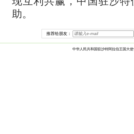
现互利共赢，中国驻沙特
助。
推荐给朋友：
中华人民共和国驻沙特阿拉伯王国大使馆 版权所