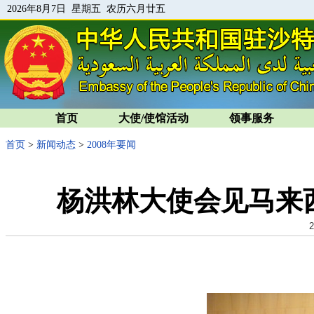
2026年8月7日 星期五 农历六月廿五
首页
大使/使馆活动
领事服务
首页
>
新闻动态
>
2008年要闻
杨洪林大使会见马来
2