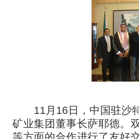
11月16日，中国驻沙
矿业集团董事长萨耶德。
等方面的合作进行了友好