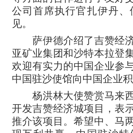
公司首席执行官扎伊丹、
见。
萨伊德介绍了吉赞经济
亚矿业集团和沙特本拉登
欢迎有实力的中国企业参
中国驻沙使馆向中国企业积
杨洪林大使赞赏马来西
开发吉赞经济城项目，表
推介该项目。希望中、马