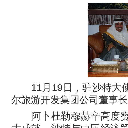
11月19日，驻沙特大
尔旅游开发集团公司董事长
阿卜杜勒穆赫辛高度赞