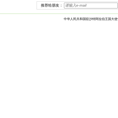
推荐给朋友：
中华人民共和国驻沙特阿拉伯王国大使馆 版权所