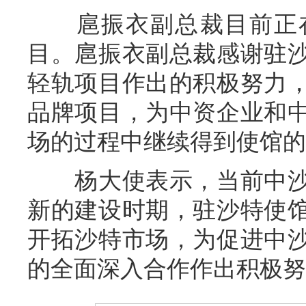
扈振衣副总裁目前正在
目。扈振衣副总裁感谢驻
轻轨项目作出的积极努力
品牌项目，为中资企业和
场的过程中继续得到使馆的
杨大使表示，当前中沙
新的建设时期，驻沙特使
开拓沙特市场，为促进中
的全面深入合作作出积极努