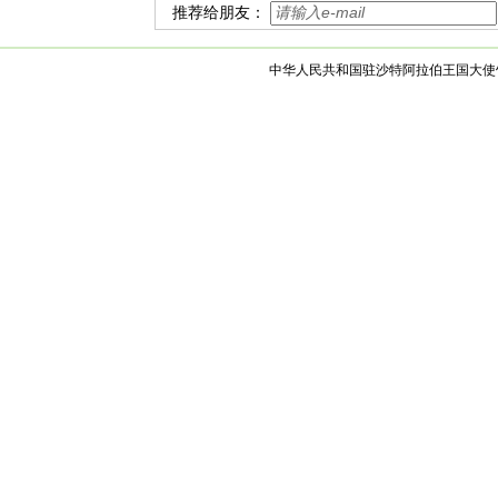
推荐给朋友：
中华人民共和国驻沙特阿拉伯王国大使馆 版权所