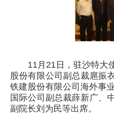
11月21日，驻沙特大
股份有限公司副总裁扈振
铁建股份有限公司海外事业
国际公司副总裁薛新广、
副院长刘为民等出席。