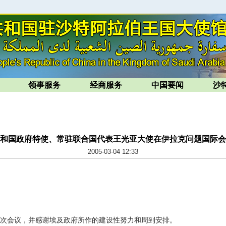
领事服务
经商服务
中国要闻
沙
和国政府特使、常驻联合国代表王光亚大使在伊拉克问题国际会
2005-03-04 12:33
次会议，并感谢埃及政府所作的建设性努力和周到安排。