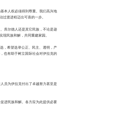
基本人权必须得到尊重。我们高兴地
治过渡进程迈出可喜的一步。
、库尔德人还是其它民族，不论是逊
实现民族和解，共同重建家园。
选，希望选举公正、民主、透明，产
心，也有助于树立国际社会对伊拉克的
人员为伊拉克付出了卓越努力甚至是
促进民族和解。各方应为此提供必要