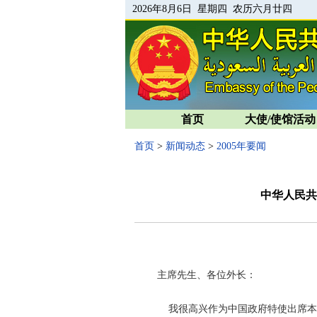
2026年8月6日 星期四 农历六月廿四
首页
大使/使馆活动
首页
>
新闻动态
>
2005年要闻
中华人民共
主席先生、各位外长：
我很高兴作为中国政府特使出席本