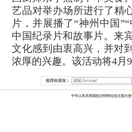
艺品对举办场所进行了精心
片，并展播了“神州中国”“
中国纪录片和故事片。来
文化感到由衷高兴，并对
浓厚的兴趣。该活动将4月9
推荐给朋友：
中华人民共和国驻沙特阿拉伯王国大使馆 版权所