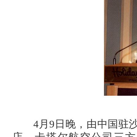
4月9日晚，由中国驻沙