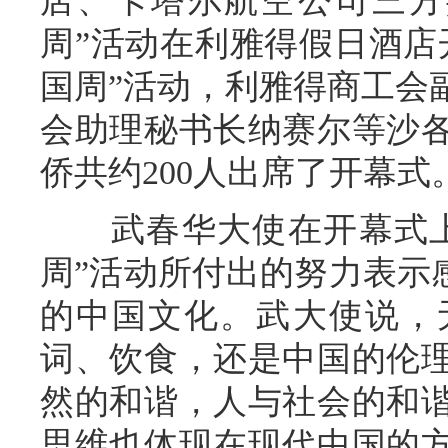
店、卡塔尔航空公司三方
周”活动在利雅得假日酒店
国周”活动，利雅得商工会
会助理秘书长纳赛尔等沙
侨共约200人出席了开幕式
武春华大使在开幕式上
周”活动所付出的努力表示
的中国文化。武大使说，
词、饮食，还是中国的伦
然的和谐，人与社会的和
思维也体现在现代中国的