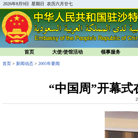
2026年8月9日 星期日 农历六月廿七
首页
大使/使馆活动
领事服务
首页
>
新闻动态
>
2005年要闻
“中国周”开幕
2