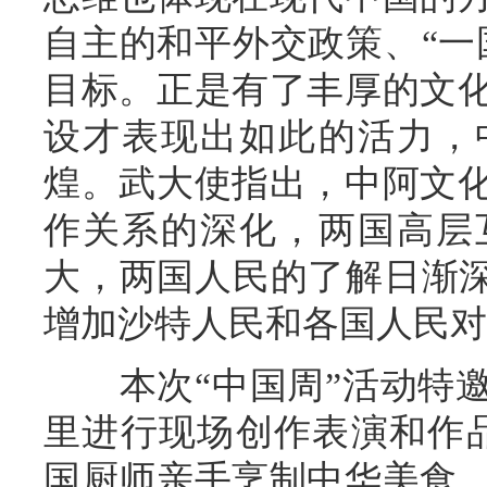
自主的和平外交政策、“一
目标。正是有了丰厚的文
设才表现出如此的活力，
煌。武大使指出，中阿文
作关系的深化，两国高层
大，两国人民的了解日渐深
增加沙特人民和各国人民对
本次“中国周”活动特邀
里进行现场创作表演和作
国厨师亲手烹制中华美食