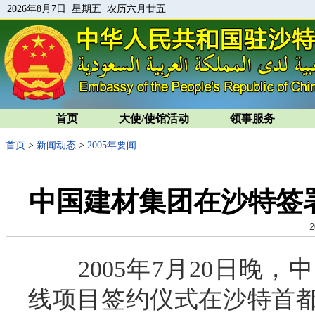
2026年8月7日 星期五 农历六月廿五
首页
大使/使馆活动
领事服务
首页
>
新闻动态
>
2005年要闻
中国建材集团在沙特签署
2
2005年7月20日晚，
线项目签约仪式在沙特首