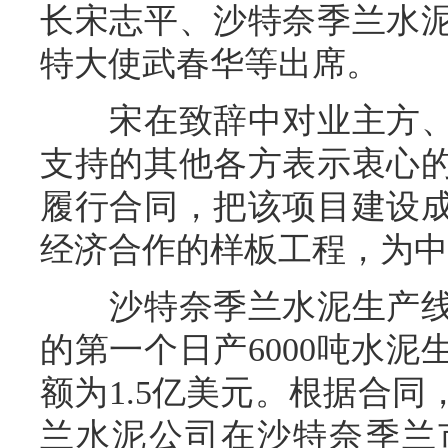
长宋志平、沙特奈季兰水
特大使武春华等出席。
宋在致辞中对业主方、
支持的其他各方表示衷心
履行合同，把该项目建设
经济合作的样板工程，为中
沙特奈季兰水泥生产线
的第一个日产6000吨水
额为1.5亿美元。根据合
兰水泥公司在沙特奈季兰市