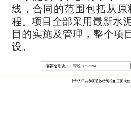
线，合同的范围包括从原
程。项目全部采用最新水
目的实施及管理，整个项目
设。
推荐给朋友：
中华人民共和国驻沙特阿拉伯王国大使馆 版权所