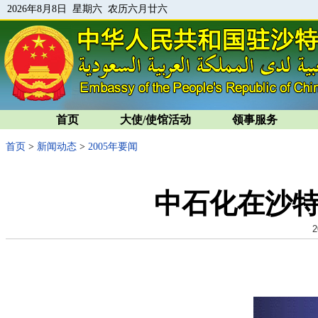
2026年8月8日 星期六 农历六月廿六
首页
大使/使馆活动
领事服务
首页
>
新闻动态
>
2005年要闻
中石化在沙
2