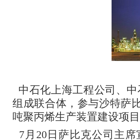
中石化上海工程公司、中
组成联合体，参与沙特萨比
吨聚丙烯生产装置建设项目
7月20日萨比克公司主席