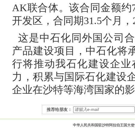
AK联合体。该合同金额约
开发区，合同期31.5个月，
这是中石化同外国公司合
产品建设项目，中石化将承
行将推动我石化建设企业
力，积累与国际石化建设
企业在沙特等海湾国家的影
推荐给朋友：
中华人民共和国驻沙特阿拉伯王国大使馆 版权所