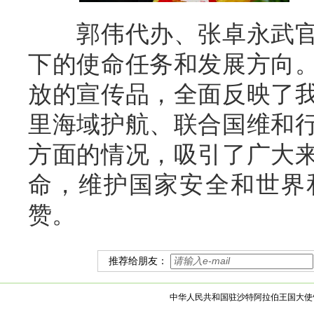
郭伟代办、张卓永武官
下的使命任务和发展方向
放的宣传品，全面反映了
里海域护航、联合国维和
方面的情况，吸引了广大
命，维护国家安全和世界
赞。
推荐给朋友：
中华人民共和国驻沙特阿拉伯王国大使馆 版权所