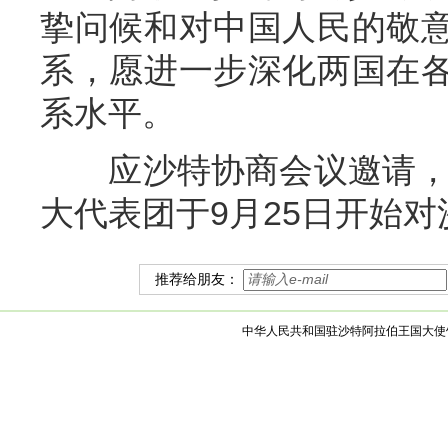
挚问候和对中国人民的敬
系，愿进一步深化两国在
系水平。
应沙特协商会议邀请，司
大代表团于9月25日开始
推荐给朋友：
中华人民共和国驻沙特阿拉伯王国大使馆 版权所