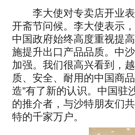
李大使对专卖店开业表
开斋节问候。李大使表示，
中国政府始终高度重视提高
施提升出口产品品质。中沙
加强。
我们很高兴看到，越
质、安全、耐用的中国商品
造
”
有了新的认识。中国驻
的推介者，与沙特朋友们共
特的千家万户。