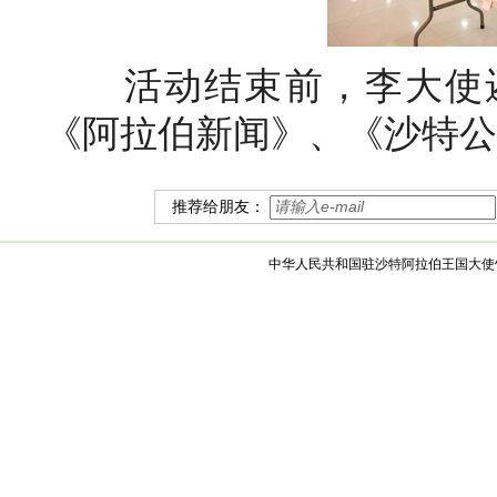
活动结束前，李大使
《阿拉伯新闻》、《沙特公
推荐给朋友：
中华人民共和国驻沙特阿拉伯王国大使馆 版权所