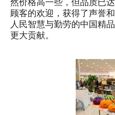
然价格高一些，但品质已达
顾客的欢迎，获得了声誉和
人民智慧与勤劳的中国精品
更大贡献。