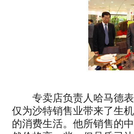
专卖店负责人哈马德表
仅为沙特销售业带来了生机
的消费生活。他所销售的中