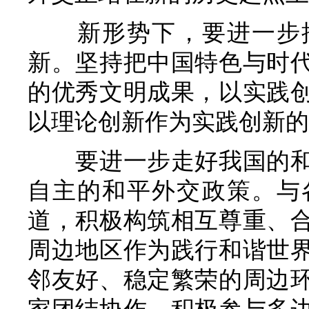
新形势下，要进一步
新。坚持把中国特色与时
的优秀文明成果，以实践
以理论创新作为实践创新的
要进一步走好我国的
自主的和平外交政策。与
道，积极构筑相互尊重、
周边地区作为践行和谐世
邻友好、稳定繁荣的周边