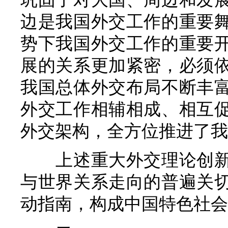
边是我国外交工作的重要
势下我国外交工作的重要
展的关系更加紧密，必须
我国总体外交布局不断丰
外交工作相辅相成、相互
外交架构，全方位推进了我
上述重大外交理论创
与世界关系走向的普遍关
动指南，构成中国特色社会