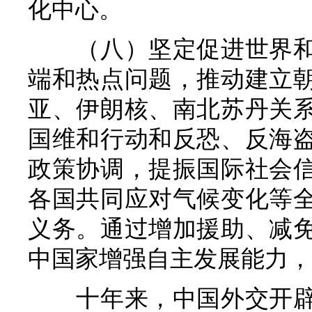
化中心。
（八）坚定促进世界
端和热点问题，推动建立
亚、伊朗核、南北苏丹关
国维和行动和反恐、反海
政策协调，提振国际社会
各国共同应对气候变化等
义务。通过增加援助、减
中国家增强自主发展能力，
十年来，中国外交开