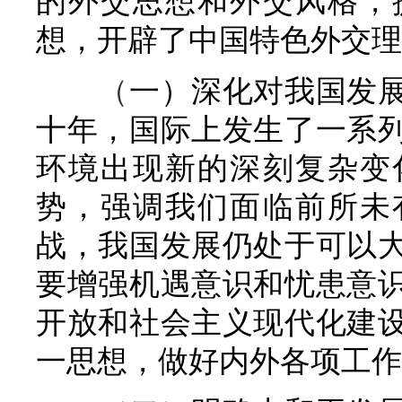
的外交思想和外交风格，
想，开辟了中国特色外交理
（
一）深化对我国发
十年，国际上发生了一系
环境出现新的深刻复杂变
势，强调我们面临前所未
战，我国发展仍处于可以
要增强机遇意识和忧患意
开放和社会主义现代化建
一思想，做好内外各项工作