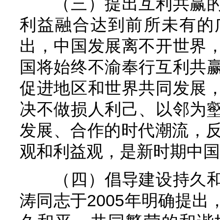
（三）提出互利共赢
利益融合达到前所未有的
出，中国发展离不开世界
国将始终不渝奉行互利共
促进地区和世界共同发展
决不做损人利己、以邻为
发展、合作的时代潮流，反
观和利益观，是新时期中国
（四）倡导建设持久
涛同志于2005年明确提