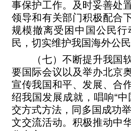
事保护工作。及时妥善处
领导和有关部门积极配合
规模撤离受困中国公民行
民，切实维护我国海外公民
（七）不断提升我国
要国际会议以及举办北京
宣传我国和平、发展、合
绍我国发展成就，唱响“中
交方式方法，同多国成功举办
文交流活动。积极推动中