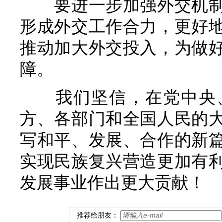
要进一步加强外交机
形成外交工作合力，更好
推动加大外交投入，为做
障。
我们坚信，在党中央
方、各部门和全国人民的
写和平、发展、合作的新
实现民族复兴营造更加有
发展事业作出更大贡献！
推荐给朋友：