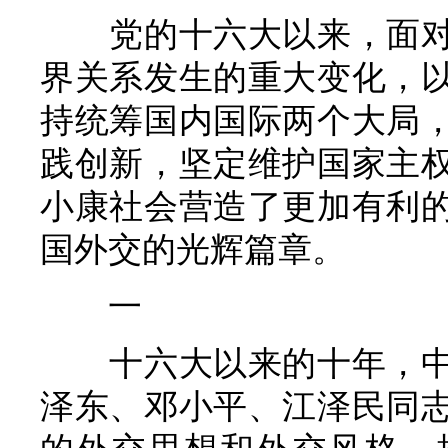
党的十六大以来，面
界关系发生的重大变化，
持统筹国内国际两个大局
践创新，坚定维护国家主
小康社会营造了更加有利
国外交的光辉篇章。
一
十六大以来的十年，
泽东、邓小平、江泽民同