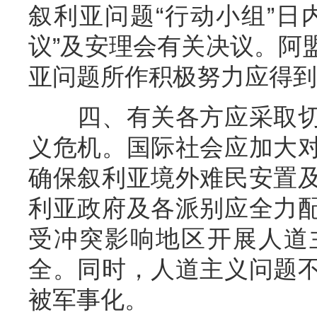
叙利亚问题“行动小组”日
议”及安理会有关决议。阿
亚问题所作积极努力应得到
四、有关各方应采取切
义危机。国际社会应加大
确保叙利亚境外难民安置
利亚政府及各派别应全力
受冲突影响地区开展人道
全。同时，人道主义问题
被军事化。