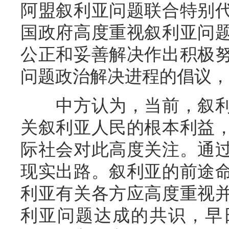
阿盟叙利亚问题联合特别
国政府高度重视叙利亚问
公正和妥善解决作出积极
问题政治解决进程的倡议，
中方认为，当前，叙利
关叙利亚人民的根本利益
际社会对此高度关注。通
现实出路。叙利亚的前途
利亚有关各方应高度重视
利亚问题达成的共识，早