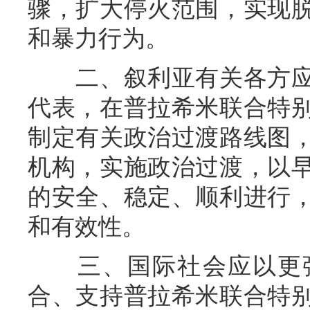
骤，扩大停火范围，实现
和暴力行为。
二、叙利亚有关各方应
代表，在普拉希米联合特
制定有关政治过渡路线图
机构，实施政治过渡，以
的安全、稳定、顺利进行
和有效性。
三、国际社会应以更强
合、支持普拉希米联合特