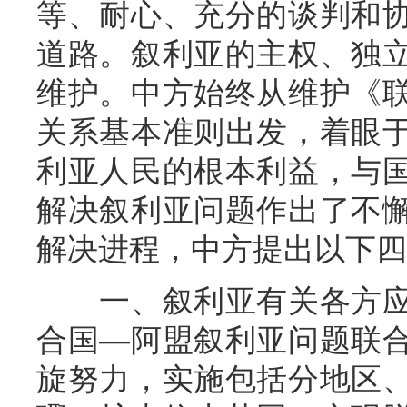
等、耐心、充分的谈判和
道路。叙利亚的主权、独
维护。中方始终从维护《
关系基本准则出发，着眼
利亚人民的根本利益，与
解决叙利亚问题作出了不
解决进程，中方提出以下四
一、叙利亚有关各方应
合国—阿盟叙利亚问题联
旋努力，实施包括分地区