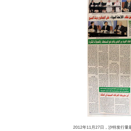
2012年11月27日，沙特发行