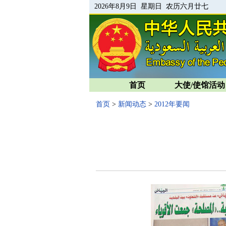
2026年8月9日 星期日 农历六月廿七
首页
大使/使馆活动
首页
>
新闻动态
>
2012年要闻