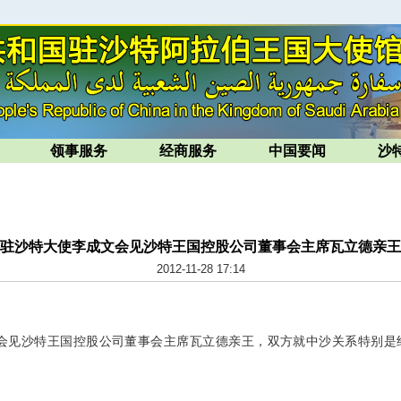
领事服务
经商服务
中国要闻
沙
驻沙特大使李成文会见沙特王国控股公司董事会主席瓦立德亲王
2012-11-28 17:14
会见沙特王国控股公司董事会主席瓦立德亲王，双方就中沙关系特别是