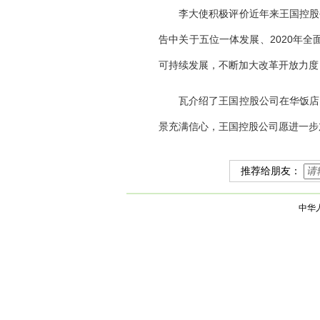
李大使积极评价近年来王国控股
告中关于五位一体发展、
2020
年全
可持续发展，不断加大改革开放力度
瓦介绍了王国控股公司在华饭店
景充满信心，王国控股公司愿进一步
推荐给朋友：
中华人