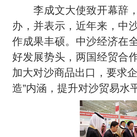
李成文大使致开幕辞
办，并表示，近年来，中
作成果丰硕。中沙经济在
好发展势头，两国经贸合
加大对沙商品出口，要求企
造”内涵，提升对沙贸易水