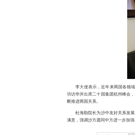
李大使表示，近年来两国各领域交
功访华并出席二十国集团杭州峰会，
断推进两国关系。
杜海勒院长为沙中友好关系发展感
满意，强调沙方愿同中方进一步加强