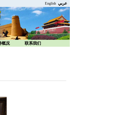
عربي
English
特概况
联系我们