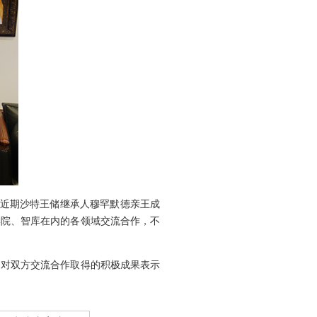
近期沙特王储继承人穆罕默德亲王成
学院、智库在内的各领域交流合作，不
对双方交流合作取得的积极成果表示