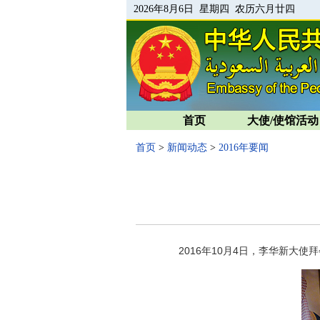
2026年8月6日 星期四 农历六月廿四
首页
大使/使馆活动
首页
>
新闻动态
>
2016年要闻
2016年10月4日，李华新大使