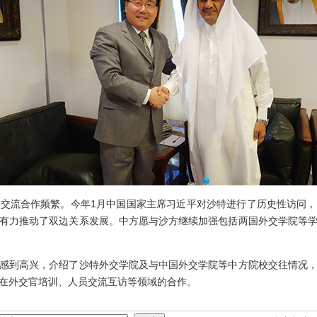
流合作频繁。今年1月中国国家主席习近平对沙特进行了历史性访问，
有力推动了双边关系发展。中方愿与沙方继续加强包括两国外交学院等
到高兴，介绍了沙特外交学院及与中国外交学院等中方院校交往情况，
在外交官培训、人员交流互访等领域的合作。