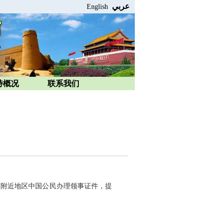
عربي
English
特概况
联系我们
及附近地区中国公民办理领事证件，提