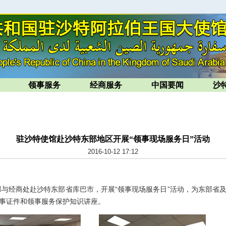
领事服务
经商服务
中国要闻
沙
驻沙特使馆赴沙特东部地区开展“领事现场服务日”活动
2016-10-12 17:12
与经商处赴沙特东部省库巴市，开展“领事现场服务日”活动，为东部省
事证件和领事服务保护知识讲座。