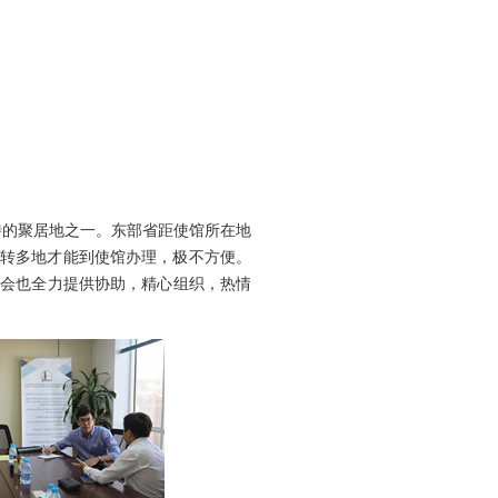
特的聚居地之一。东部省距使馆所在地
转多地才能到使馆办理，极不方便。
协会也全力提供协助，精心组织，热情