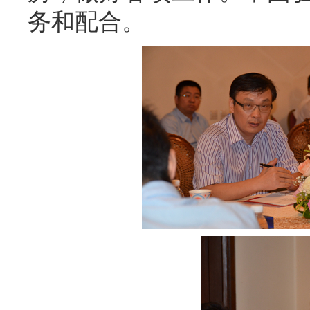
务和配合。