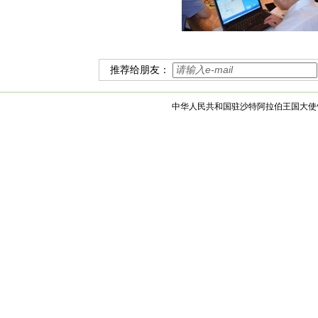
推荐给朋友：
中华人民共和国驻沙特阿拉伯王国大使馆 版权所