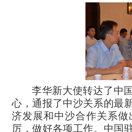
李华新大使转达了中国
心，通报了中沙关系的最
济发展和中沙合作关系做
厉，做好各项工作。中国