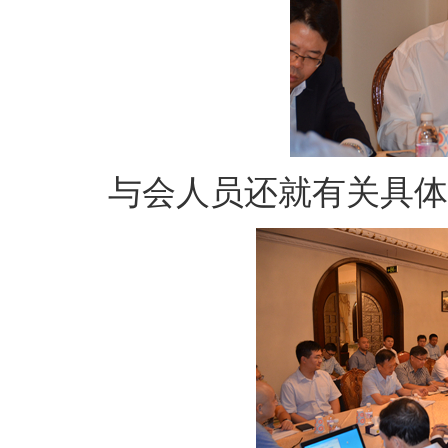
与会人员还就有关具体