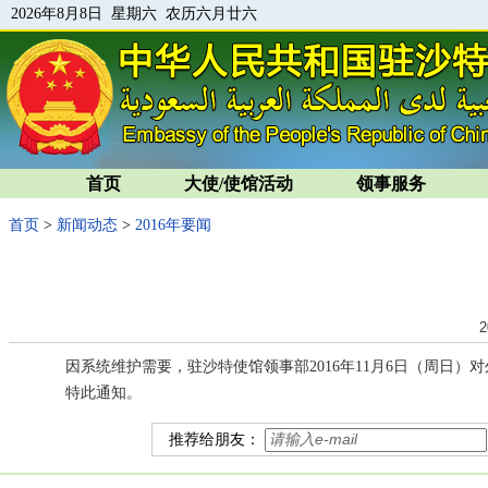
2026年8月8日 星期六 农历六月廿六
首页
大使/使馆活动
领事服务
首页
>
新闻动态
>
2016年要闻
2
因系统维护需要，驻沙特使馆领事部2016年11月6日（周日）
特此通知。
推荐给朋友：