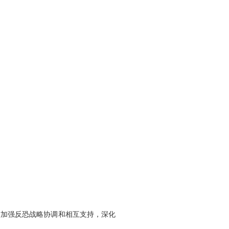
加强反恐战略协调和相互支持，深化