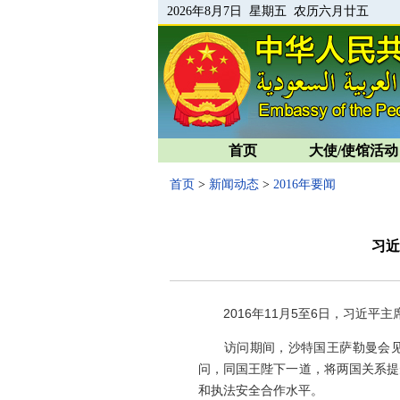
2026年8月7日 星期五 农历六月廿五
首页
大使/使馆活动
首页
>
新闻动态
>
2016年要闻
习近
2016年11月5至6日，习近平
访问期间，沙特国王萨勒曼会见了
问，同国王陛下一道，将两国关系提
和执法安全合作水平。