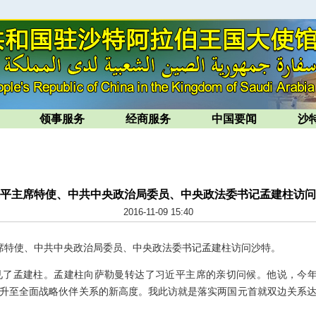
领事服务
经商服务
中国要闻
沙
平主席特使、中共中央政治局委员、中央政法委书记孟建柱访问
2016-11-09 15:40
主席特使、中共中央政治局委员、中央政法委书记孟建柱访问沙特。
孟建柱。孟建柱向萨勒曼转达了习近平主席的亲切问候。他说，今年
升至全面战略伙伴关系的新高度。我此访就是落实两国元首就双边关系