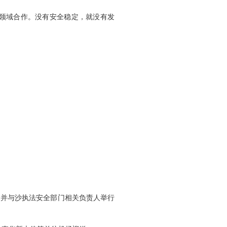
领域合作。没有安全稳定，就没有发
并与沙执法安全部门相关负责人举行