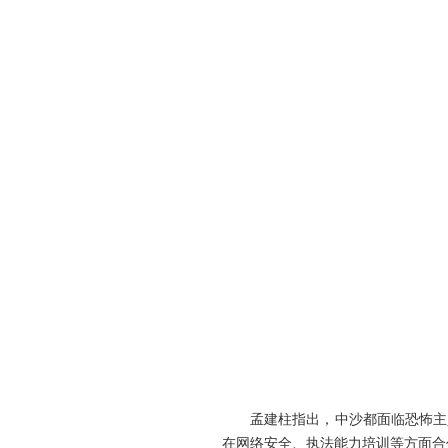
孟建柱指出，中沙都面临恐怖主义
在网络安全、执法能力培训等方面合